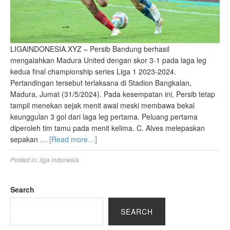
LIGAINDONESIA.XYZ – Persib Bandung berhasil
mengalahkan Madura United dengan skor 3-1 pada laga leg
kedua final championship series Liga 1 2023-2024.
Pertandingan tersebut terlaksana di Stadion Bangkalan,
Madura, Jumat (31/5/2024). Pada kesempatan ini, Persib tetap
tampil menekan sejak menit awal meski membawa bekal
keunggulan 3 gol dari laga leg pertama. Peluang pertama
diperoleh tim tamu pada menit kelima. C. Alves melepaskan
sepakan …
[Read more…]
Posted in:
liga indonesia
Search
SEARCH