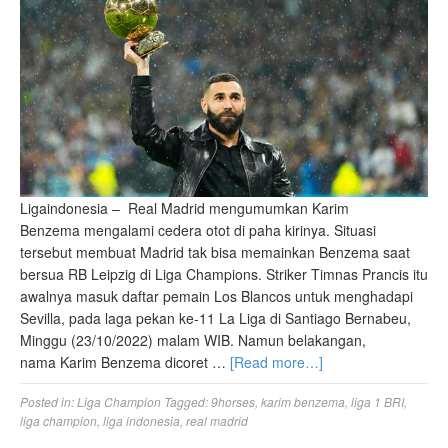
Ligaindonesia – Real Madrid mengumumkan Karim
Benzema mengalami cedera otot di paha kirinya. Situasi
tersebut membuat Madrid tak bisa memainkan Benzema saat
bersua RB Leipzig di Liga Champions. Striker Timnas Prancis itu
awalnya masuk daftar pemain Los Blancos untuk menghadapi
Sevilla, pada laga pekan ke-11 La Liga di Santiago Bernabeu,
Minggu (23/10/2022) malam WIB. Namun belakangan,
nama Karim Benzema dicoret …
[Read more…]
Posted in:
Liga Champion
Tagged:
9horses
,
karim benzema
,
liga 1 BRI
,
liga champion
,
liga indonesia
,
real madrid