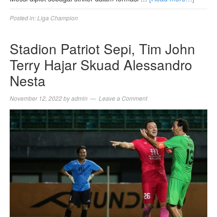
Posted in:
Liga Champion
Stadion Patriot Sepi, Tim John
Terry Hajar Skuad Alessandro
Nesta
November 12, 2022
by
admin
Leave a Comment