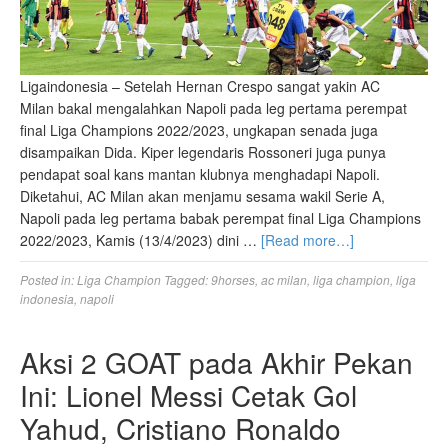
Ligaindonesia – Setelah Hernan Crespo sangat yakin AC
Milan bakal mengalahkan Napoli pada leg pertama perempat
final Liga Champions 2022/2023, ungkapan senada juga
disampaikan Dida. Kiper legendaris Rossoneri juga punya
pendapat soal kans mantan klubnya menghadapi Napoli.
Diketahui, AC Milan akan menjamu sesama wakil Serie A,
Napoli pada leg pertama babak perempat final Liga Champions
2022/2023, Kamis (13/4/2023) dini …
[Read more…]
Posted in:
Liga Champion
Tagged:
9horses
,
ac milan
,
liga champion
,
liga
indonesia
,
napoli
Aksi 2 GOAT pada Akhir Pekan
Ini: Lionel Messi Cetak Gol
Yahud, Cristiano Ronaldo