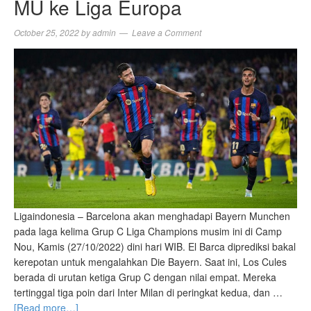
MU ke Liga Europa
October 25, 2022
by
admin
Leave a Comment
Ligaindonesia – Barcelona akan menghadapi Bayern Munchen
pada laga kelima Grup C Liga Champions musim ini di Camp
Nou, Kamis (27/10/2022) dini hari WIB. El Barca diprediksi bakal
kerepotan untuk mengalahkan Die Bayern. Saat ini, Los Cules
berada di urutan ketiga Grup C dengan nilai empat. Mereka
tertinggal tiga poin dari Inter Milan di peringkat kedua, dan …
[Read more…]