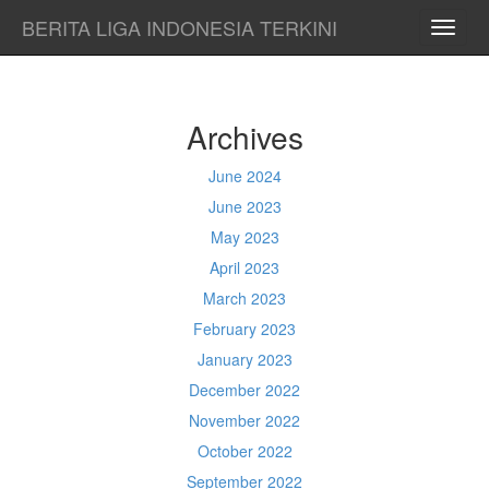
BERITA LIGA INDONESIA TERKINI
TOGG
NAVI
Archives
June 2024
June 2023
May 2023
April 2023
March 2023
February 2023
January 2023
December 2022
November 2022
October 2022
September 2022