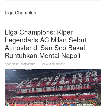
NAVIGA
Liga Champion
Liga Champions: Kiper
Legendaris AC Milan Sebut
Atmosfer di San Siro Bakal
Runtuhkan Mental Napoli
April 12, 2023
by
admin
Leave a Comment