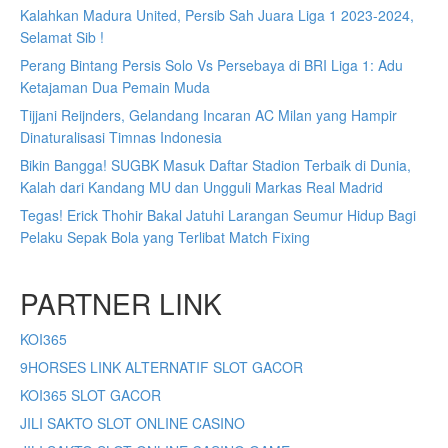
Kalahkan Madura United, Persib Sah Juara Liga 1 2023-2024,
Selamat Sib !
Perang Bintang Persis Solo Vs Persebaya di BRI Liga 1: Adu
Ketajaman Dua Pemain Muda
Tijjani Reijnders, Gelandang Incaran AC Milan yang Hampir
Dinaturalisasi Timnas Indonesia
Bikin Bangga! SUGBK Masuk Daftar Stadion Terbaik di Dunia,
Kalah dari Kandang MU dan Ungguli Markas Real Madrid
Tegas! Erick Thohir Bakal Jatuhi Larangan Seumur Hidup Bagi
Pelaku Sepak Bola yang Terlibat Match Fixing
PARTNER LINK
KOI365
9HORSES LINK ALTERNATIF SLOT GACOR
KOI365 SLOT GACOR
JILI SAKTO SLOT ONLINE CASINO