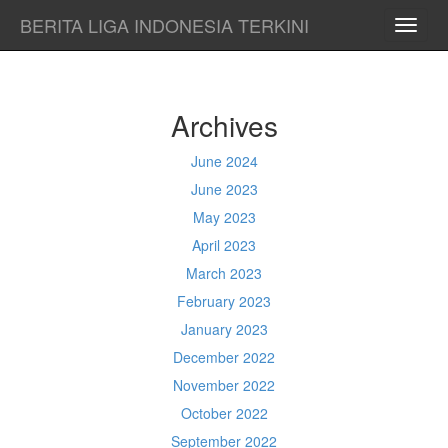
BERITA LIGA INDONESIA TERKINI
TOGG
NAVI
Archives
June 2024
June 2023
May 2023
April 2023
March 2023
February 2023
January 2023
December 2022
November 2022
October 2022
September 2022