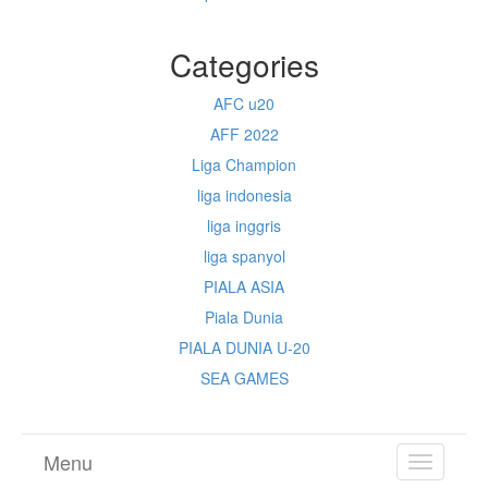
Categories
AFC u20
AFF 2022
Liga Champion
liga indonesia
liga inggris
liga spanyol
PIALA ASIA
Piala Dunia
PIALA DUNIA U-20
SEA GAMES
Menu
TOGGL