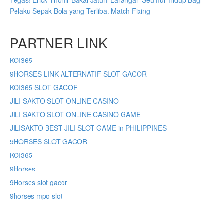
Tegas! Erick Thohir Bakal Jatuhi Larangan Seumur Hidup Bagi
Pelaku Sepak Bola yang Terlibat Match Fixing
PARTNER LINK
KOI365
9HORSES LINK ALTERNATIF SLOT GACOR
KOI365 SLOT GACOR
JILI SAKTO SLOT ONLINE CASINO
JILI SAKTO SLOT ONLINE CASINO GAME
JILISAKTO BEST JILI SLOT GAME in PHILIPPINES
9HORSES SLOT GACOR
KOI365
9Horses
9Horses slot gacor
9horses mpo slot