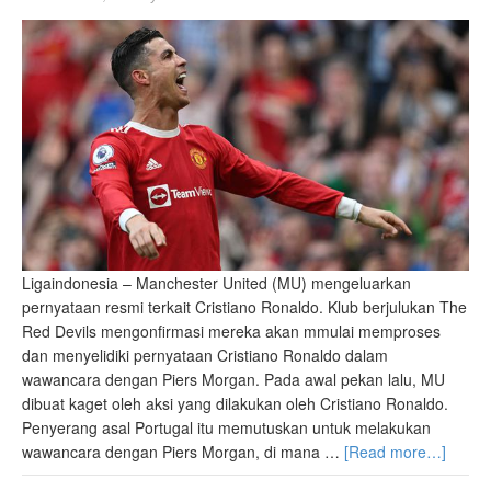
Ligaindonesia – Manchester United (MU) mengeluarkan
pernyataan resmi terkait Cristiano Ronaldo. Klub berjulukan The
Red Devils mengonfirmasi mereka akan mmulai memproses
dan menyelidiki pernyataan Cristiano Ronaldo dalam
wawancara dengan Piers Morgan. Pada awal pekan lalu, MU
dibuat kaget oleh aksi yang dilakukan oleh Cristiano Ronaldo.
Penyerang asal Portugal itu memutuskan untuk melakukan
wawancara dengan Piers Morgan, di mana …
[Read more…]