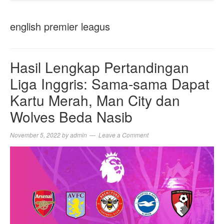
NAVIGA
english premier leagus
Hasil Lengkap Pertandingan
Liga Inggris: Sama-sama Dapat
Kartu Merah, Man City dan
Wolves Beda Nasib
November 5, 2022
by
admin
Leave a Comment