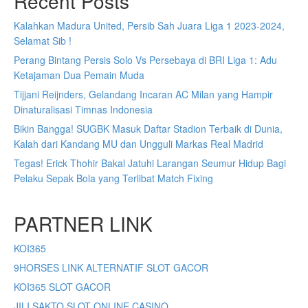
Recent Posts
Kalahkan Madura United, Persib Sah Juara Liga 1 2023-2024,
Selamat Sib !
Perang Bintang Persis Solo Vs Persebaya di BRI Liga 1: Adu
Ketajaman Dua Pemain Muda
Tijjani Reijnders, Gelandang Incaran AC Milan yang Hampir
Dinaturalisasi Timnas Indonesia
Bikin Bangga! SUGBK Masuk Daftar Stadion Terbaik di Dunia,
Kalah dari Kandang MU dan Ungguli Markas Real Madrid
Tegas! Erick Thohir Bakal Jatuhi Larangan Seumur Hidup Bagi
Pelaku Sepak Bola yang Terlibat Match Fixing
PARTNER LINK
KOI365
9HORSES LINK ALTERNATIF SLOT GACOR
KOI365 SLOT GACOR
JILI SAKTO SLOT ONLINE CASINO