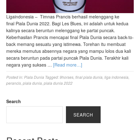
Ligaindonesia – Timnas Prancis berhasil melenggang ke
final Piala Dunia 2022. Bagi Les Blues, ini adalah untuk kedua
kalinya secara beruntun melenggang ke partai puncak.
Keberhasilan Prancis mencapai final Piala Dunia secara back-to-
back memang sesuatu yang istimewa. Torehan itu membuat
mereka memutus absennya negara yang mampu lolos dua kali
secara beruntun pada partai puncak Piala Dunia. Terakhir kali
negara yang sukses …
[Read more…]
Posted in:
Piala Dunia
Tagged:
9horses
,
final piala dunia
,
liga indonesia
,
perancis
,
piala dunia
,
piala dunia 2022
Search
SEARCH