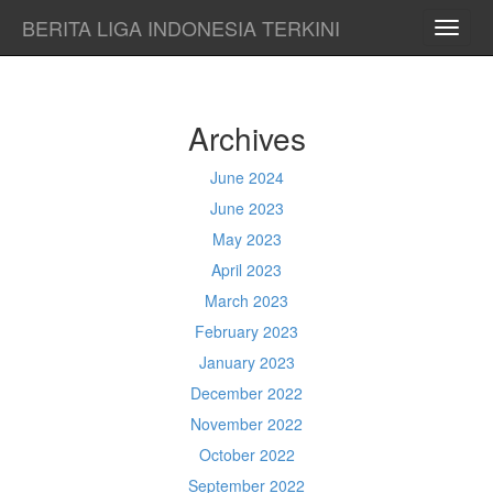
BERITA LIGA INDONESIA TERKINI
TOGG
NAVI
Archives
June 2024
June 2023
May 2023
April 2023
March 2023
February 2023
January 2023
December 2022
November 2022
October 2022
September 2022