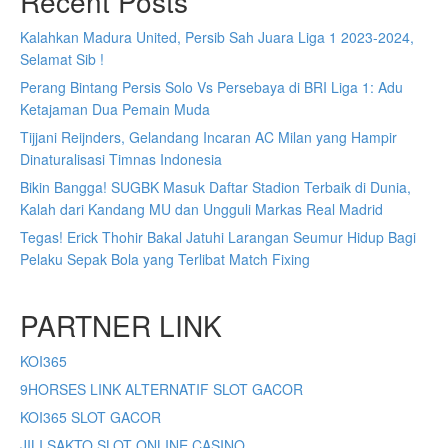
Recent Posts
Kalahkan Madura United, Persib Sah Juara Liga 1 2023-2024,
Selamat Sib !
Perang Bintang Persis Solo Vs Persebaya di BRI Liga 1: Adu
Ketajaman Dua Pemain Muda
Tijjani Reijnders, Gelandang Incaran AC Milan yang Hampir
Dinaturalisasi Timnas Indonesia
Bikin Bangga! SUGBK Masuk Daftar Stadion Terbaik di Dunia,
Kalah dari Kandang MU dan Ungguli Markas Real Madrid
Tegas! Erick Thohir Bakal Jatuhi Larangan Seumur Hidup Bagi
Pelaku Sepak Bola yang Terlibat Match Fixing
PARTNER LINK
KOI365
9HORSES LINK ALTERNATIF SLOT GACOR
KOI365 SLOT GACOR
JILI SAKTO SLOT ONLINE CASINO