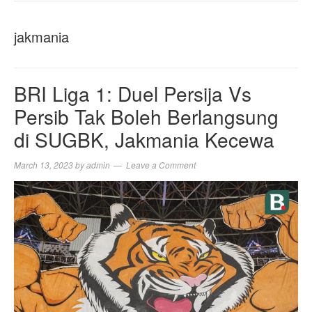
NAVIGA
jakmania
BRI Liga 1: Duel Persija Vs
Persib Tak Boleh Berlangsung
di SUGBK, Jakmania Kecewa
March 13, 2023
by
admin
Leave a Comment