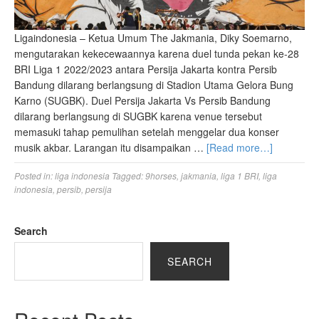
Ligaindonesia – Ketua Umum The Jakmania, Diky Soemarno,
mengutarakan kekecewaannya karena duel tunda pekan ke-28
BRI Liga 1 2022/2023 antara Persija Jakarta kontra Persib
Bandung dilarang berlangsung di Stadion Utama Gelora Bung
Karno (SUGBK). Duel Persija Jakarta Vs Persib Bandung
dilarang berlangsung di SUGBK karena venue tersebut
memasuki tahap pemulihan setelah menggelar dua konser
musik akbar. Larangan itu disampaikan …
[Read more…]
Posted in:
liga indonesia
Tagged:
9horses
,
jakmania
,
liga 1 BRI
,
liga
indonesia
,
persib
,
persija
Search
SEARCH