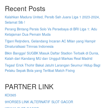
Recent Posts
Kalahkan Madura United, Persib Sah Juara Liga 1 2023-2024,
Selamat Sib !
Perang Bintang Persis Solo Vs Persebaya di BRI Liga 1: Adu
Ketajaman Dua Pemain Muda
Tijjani Reijnders, Gelandang Incaran AC Milan yang Hampir
Dinaturalisasi Timnas Indonesia
Bikin Bangga! SUGBK Masuk Daftar Stadion Terbaik di Dunia,
Kalah dari Kandang MU dan Ungguli Markas Real Madrid
Tegas! Erick Thohir Bakal Jatuhi Larangan Seumur Hidup Bagi
Pelaku Sepak Bola yang Terlibat Match Fixing
PARTNER LINK
KOI365
9HORSES LINK ALTERNATIF SLOT GACOR