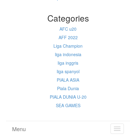
Categories
AFC u20
AFF 2022
Liga Champion
liga indonesia
liga inggris
liga spanyol
PIALA ASIA
Piala Dunia
PIALA DUNIA U-20
SEA GAMES
Menu
TOGGL