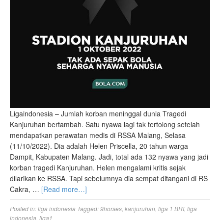
Ligaindonesia – Jumlah korban meninggal dunia Tragedi
Kanjuruhan bertambah. Satu nyawa lagi tak tertolong setelah
mendapatkan perawatan medis di RSSA Malang, Selasa
(11/10/2022). Dia adalah Helen Priscella, 20 tahun warga
Dampit, Kabupaten Malang. Jadi, total ada 132 nyawa yang jadi
korban tragedi Kanjuruhan. Helen mengalami kritis sejak
dilarikan ke RSSA. Tapi sebelumnya dia sempat ditangani di RS
Cakra, …
[Read more…]
Posted in:
liga indonesia
Tagged:
9horses
,
kanjuruhan
,
liga 1 BRI
,
liga
indonesia
,
liga1