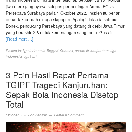
jiwa meregang nyawa selepas pertandingan Arema FC vs
Persebaya Surabaya pada 1 Oktober 2022. Insiden itu benar-
benar tak pernah diduga siapapun. Apalagi, tak ada satupun
Bonek, pendukung Persebaya yang datang di derbi Jawa Timur
yang berakhir 2-3 untuk kemenangan sang tamu. Gas air …
[Read more…]
Posted in:
liga indonesia
Tagged:
9horses
,
arema fc
,
kanjuruhan
,
liga
indonesia
,
liga1 bri
3 Poin Hasil Rapat Pertama
TGIPF Tragedi Kanjuruhan:
Sepak Bola Indonesia Disetop
Total
October 5, 2022
by
admin
Leave a Comment