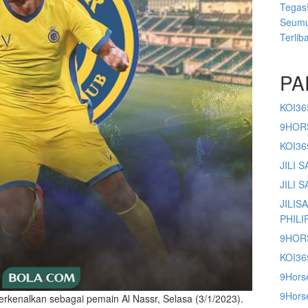
Tegas!
Seumu
Terlib
PA
KOI36
9HOR
KOI3
JILI 
JILI 
JILIS
PHILI
9HOR
KOI36
9Hors
9Horse
erkenalkan sebagai pemain Al Nassr, Selasa (3/1/2023).