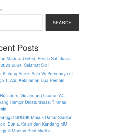
h
SEARCH
cent Posts
kan Madura United, Persib Sah Juara
 2023-2024, Selamat Sib !
 Bintang Persis Solo Vs Persebaya di
iga 1: Adu Ketajaman Dua Pemain
i Reijnders, Gelandang Incaran AC
yang Hampir Dinaturalisasi Timnas
esia
 Bangga! SUGBK Masuk Daftar Stadion
k di Dunia, Kalah dari Kandang MU
ngguli Markas Real Madrid