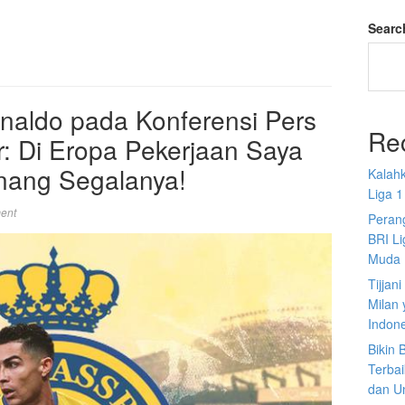
Searc
naldo pada Konferensi Pers
Re
r: Di Eropa Pekerjaan Saya
nang Segalanya!
Kalah
Liga 1
ent
Perang
BRI L
Muda
Tijjan
Milan 
Indon
Bikin
Terbai
dan U