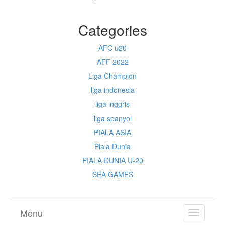
Categories
AFC u20
AFF 2022
Liga Champion
liga indonesia
liga inggris
liga spanyol
PIALA ASIA
Piala Dunia
PIALA DUNIA U-20
SEA GAMES
Menu
TOGGL