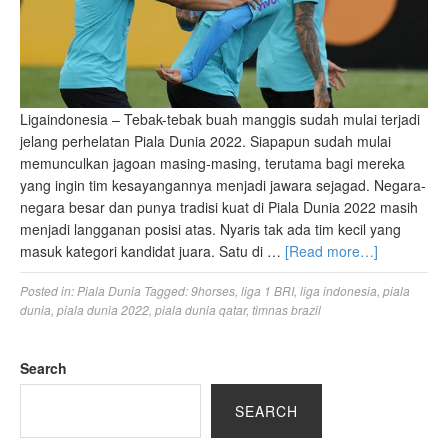
Ligaindonesia – Tebak-tebak buah manggis sudah mulai terjadi
jelang perhelatan Piala Dunia 2022. Siapapun sudah mulai
memunculkan jagoan masing-masing, terutama bagi mereka
yang ingin tim kesayangannya menjadi jawara sejagad. Negara-
negara besar dan punya tradisi kuat di Piala Dunia 2022 masih
menjadi langganan posisi atas. Nyaris tak ada tim kecil yang
masuk kategori kandidat juara. Satu di …
[Read more…]
Posted in:
Piala Dunia
Tagged:
9horses
,
liga 1 BRI
,
liga indonesia
,
piala
dunia
,
piala dunia 2022
,
piala dunia qatar
,
timnas brazil
Search
SEARCH