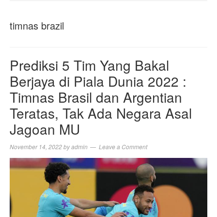
NAVIGA
timnas brazil
Prediksi 5 Tim Yang Bakal
Berjaya di Piala Dunia 2022 :
Timnas Brasil dan Argentian
Teratas, Tak Ada Negara Asal
Jagoan MU
November 14, 2022
by
admin
Leave a Comment