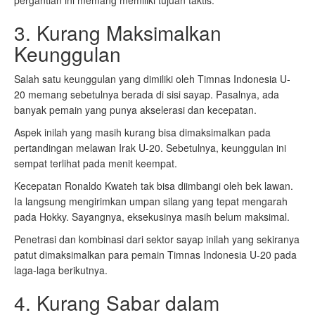
pergantian ini memang memiliki tujuan taktis.
3. Kurang Maksimalkan
Keunggulan
Salah satu keunggulan yang dimiliki oleh Timnas Indonesia U-
20 memang sebetulnya berada di sisi sayap. Pasalnya, ada
banyak pemain yang punya akselerasi dan kecepatan.
Aspek inilah yang masih kurang bisa dimaksimalkan pada
pertandingan melawan Irak U-20. Sebetulnya, keunggulan ini
sempat terlihat pada menit keempat.
Kecepatan Ronaldo Kwateh tak bisa diimbangi oleh bek lawan.
Ia langsung mengirimkan umpan silang yang tepat mengarah
pada Hokky. Sayangnya, eksekusinya masih belum maksimal.
Penetrasi dan kombinasi dari sektor sayap inilah yang sekiranya
patut dimaksimalkan para pemain Timnas Indonesia U-20 pada
laga-laga berikutnya.
4. Kurang Sabar dalam