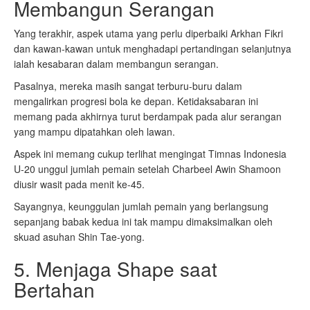
Membangun Serangan
Yang terakhir, aspek utama yang perlu diperbaiki Arkhan Fikri
dan kawan-kawan untuk menghadapi pertandingan selanjutnya
ialah kesabaran dalam membangun serangan.
Pasalnya, mereka masih sangat terburu-buru dalam
mengalirkan progresi bola ke depan. Ketidaksabaran ini
memang pada akhirnya turut berdampak pada alur serangan
yang mampu dipatahkan oleh lawan.
Aspek ini memang cukup terlihat mengingat Timnas Indonesia
U-20 unggul jumlah pemain setelah Charbeel Awin Shamoon
diusir wasit pada menit ke-45.
Sayangnya, keunggulan jumlah pemain yang berlangsung
sepanjang babak kedua ini tak mampu dimaksimalkan oleh
skuad asuhan Shin Tae-yong.
5. Menjaga Shape saat
Bertahan