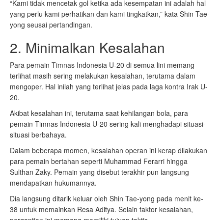
“Kami tidak mencetak gol ketika ada kesempatan ini adalah hal
yang perlu kami perhatikan dan kami tingkatkan,” kata Shin Tae-
yong seusai pertandingan.
2. Minimalkan Kesalahan
Para pemain Timnas Indonesia U-20 di semua lini memang
terlihat masih sering melakukan kesalahan, terutama dalam
mengoper. Hal inilah yang terlihat jelas pada laga kontra Irak U-
20.
Akibat kesalahan ini, terutama saat kehilangan bola, para
pemain Timnas Indonesia U-20 sering kali menghadapi situasi-
situasi berbahaya.
Dalam beberapa momen, kesalahan operan ini kerap dilakukan
para pemain bertahan seperti Muhammad Ferarri hingga
Sulthan Zaky. Pemain yang disebut terakhir pun langsung
mendapatkan hukumannya.
Dia langsung ditarik keluar oleh Shin Tae-yong pada menit ke-
38 untuk memainkan Resa Aditya. Selain faktor kesalahan,