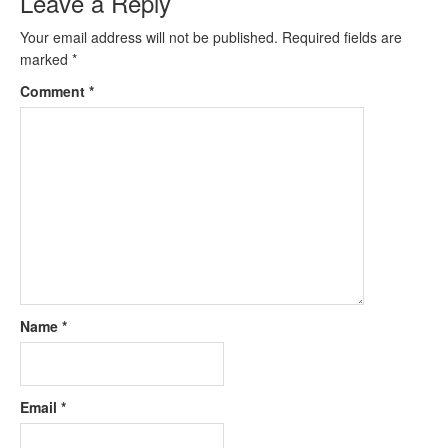
Leave a Reply
Your email address will not be published.
Required fields are
marked
*
Comment
*
Name
*
Email
*