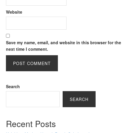
Website
Save my name, email, and website in this browser for the
next time I comment.
Search
SEARCH
Recent Posts