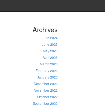
Archives
June 2024
June 2023
May 2023
April 2023
March 2023
February 2023
January 2023
December 2022
November 2022
October 2022
September 2022