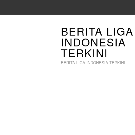
BERITA LIGA
INDONESIA
TERKINI
BERITA LIGA INDONESIA TERKINI