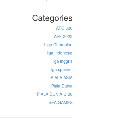
Categories
AFC u20
AFF 2022
Liga Champion
liga indonesia
liga inggris
liga spanyol
PIALA ASIA
Piala Dunia
PIALA DUNIA U-20
SEA GAMES