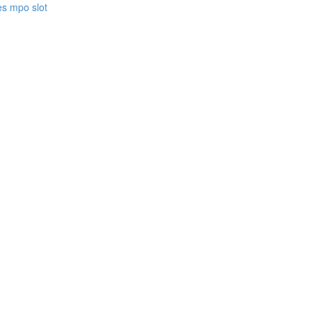
es mpo slot