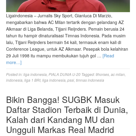
Ligaindonesia – Jurnalis Sky Sport, Gianluca Di Marzio,
mengabarkan bahwa AC Milan tertarik dengan gelandang AZ
Alkmaar di Liga Belanda, Tijjani Reijnders. Pemain berusia 24
tahun itu hampir dinaturalisasi Timnas Indonesia. Pada musim
lalu, Tijjani Reijnders bermain 54 kali, termasuk enam kali di
Conference League, untuk AZ Alkmaar. Pesepak bola kelahiran
29 Juli 1998 itu mampu membukukan tujuh gol …
[Read
more…]
Posted in:
liga indonesia
,
PIALA DUNIA U-20
Tagged:
9horses
,
ac milan
,
indonesia
,
liga 1 BRI
,
liga indonesia
,
pssi
,
timnas indonesia
Bikin Bangga! SUGBK Masuk
Daftar Stadion Terbaik di Dunia,
Kalah dari Kandang MU dan
Ungguli Markas Real Madrid