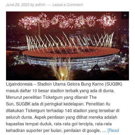
June 28, 2023
by
admin
Leave a Comment
Ligaindonesia – Stadion Utama Gelora Bung Karno (SUGBK)
masuk daftar 10 besar stadion terbaik yang ada di dunia.
Menurut penelitian Ticketgum yang dilansir The
Sun, SUGBK ada di peringkat kedelapan. Penelitian itu
dilakukan Ticketgum terhadap 140 stadion yang tersebar di
seluruh dunia. Aspek penilaian yang dilihat mereka adalah
kapasitas tempat duduk, rata-rata gol tercipta, rata-rata
kehadiran suporter per bulan, penilaian di google, …
[Read