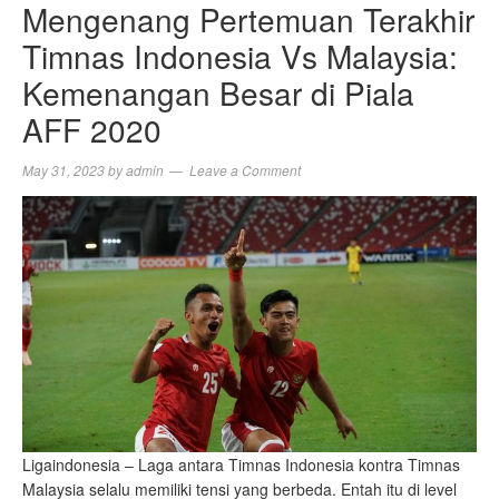
Mengenang Pertemuan Terakhir
Timnas Indonesia Vs Malaysia:
Kemenangan Besar di Piala
AFF 2020
May 31, 2023
by
admin
Leave a Comment
Ligaindonesia – Laga antara Timnas Indonesia kontra Timnas
Malaysia selalu memiliki tensi yang berbeda. Entah itu di level