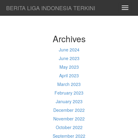
BERITA LIGA INDONESIA TERKINI
TOGG
NAVI
Archives
June 2024
June 2023
May 2023
April 2023
March 2023
February 2023
January 2023
December 2022
November 2022
October 2022
September 2022