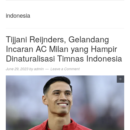
NAVIGA
indonesia
Tijjani Reijnders, Gelandang
Incaran AC Milan yang Hampir
Dinaturalisasi Timnas Indonesia
June 29, 2023
by
admin
Leave a Comment