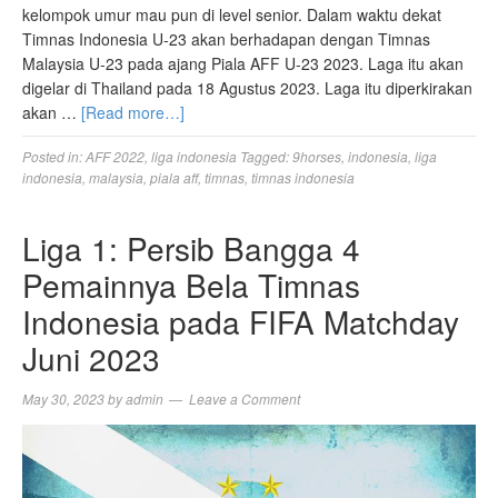
kelompok umur mau pun di level senior. Dalam waktu dekat
Timnas Indonesia U-23 akan berhadapan dengan Timnas
Malaysia U-23 pada ajang Piala AFF U-23 2023. Laga itu akan
digelar di Thailand pada 18 Agustus 2023. Laga itu diperkirakan
akan …
[Read more…]
Posted in:
AFF 2022
,
liga indonesia
Tagged:
9horses
,
indonesia
,
liga
indonesia
,
malaysia
,
piala aff
,
timnas
,
timnas indonesia
Liga 1: Persib Bangga 4
Pemainnya Bela Timnas
Indonesia pada FIFA Matchday
Juni 2023
May 30, 2023
by
admin
Leave a Comment