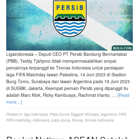
Ligaindonesia – Deputi CEO PT Persib Bandung Bermartabat
(PBB), Teddy Tjahjono tidak mempermasalahkan empat
pemainnya terpanggil ke Timnas Indonesia untuk persiapan
laga FIFA Matchday lawan Palestina, 14 Juni 2023 di Stadion
Bung Tomo, Surabaya dan lawan Argentina pada 19 Juni 2023
di SUGBK, Jakarta. Keempat pemain Persib yang dipanggil itu
adalah Marc Klok, Ricky Kambuaya, Rachmat Irianto, …
[Read
more…]
Posted in:
liga indonesia
,
Piala Dunia
Tagged:
9horses
,
argentina
,
FIFA
,
FIFA matchday
,
indonesia
,
piala dunia
,
timnas
,
timnas indonesia