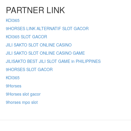
PARTNER LINK
KOI365
9HORSES LINK ALTERNATIF SLOT GACOR
KOI365 SLOT GACOR
JILI SAKTO SLOT ONLINE CASINO
JILI SAKTO SLOT ONLINE CASINO GAME
JILISAKTO BEST JILI SLOT GAME in PHILIPPINES
9HORSES SLOT GACOR
KOI365
9Horses
9Horses slot gacor
9horses mpo slot