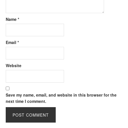
Name
*
Email
*
Website
Save my name, email, and website in this browser for the
next time I comment.