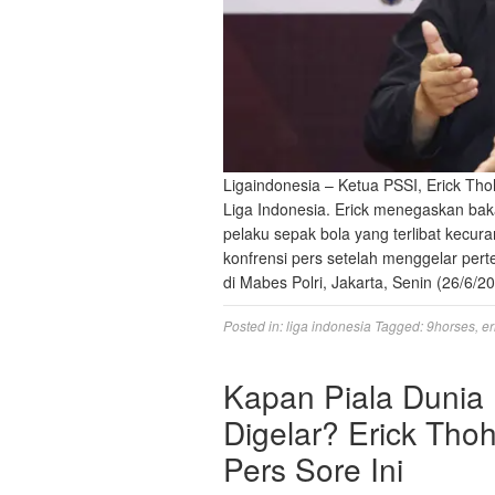
Ligaindonesia – Ketua PSSI, Erick Tho
Liga Indonesia. Erick menegaskan bak
pelaku sepak bola yang terlibat kecur
konfrensi pers setelah menggelar pert
di Mabes Polri, Jakarta, Senin (26/6/
Posted in:
liga indonesia
Tagged:
9horses
,
er
Kapan Piala Dunia 
Digelar? Erick Thoh
Pers Sore Ini