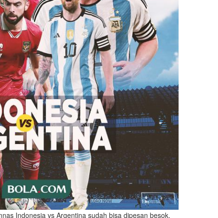
mnas Indonesia vs Argentina sudah bisa dipesan besok,