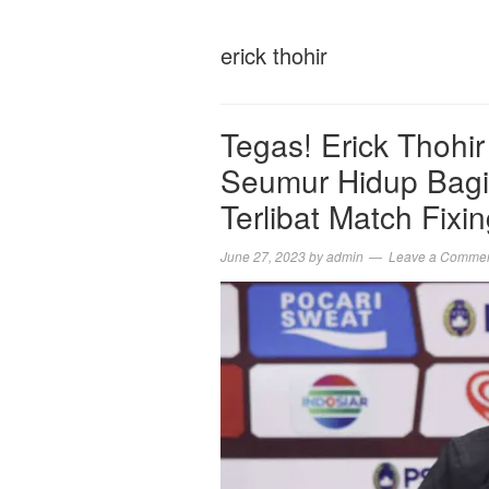
erick thohir
Tegas! Erick Thohi
Seumur Hidup Bagi
Terlibat Match Fixi
June 27, 2023
by
admin
Leave a Comme