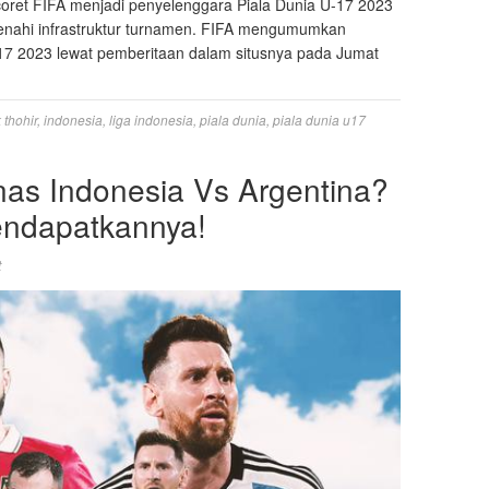
oret FIFA menjadi penyelenggara Piala Dunia U-17 2023
enahi infrastruktur turnamen. FIFA mengumumkan
-17 2023 lewat pemberitaan dalam situsnya pada Jumat
 thohir
,
indonesia
,
liga indonesia
,
piala dunia
,
piala dunia u17
nas Indonesia Vs Argentina?
endapatkannya!
t