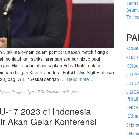
Tegas!
Seumu
Terlib
PA
KOI36
hir, tak main-main dalam pemberantasan match fixing di
9HOR
al menjatuhkan sanksi larangan seumur hidup bagi
angan. Hal tersebut diungkapkan Erick Thohir dalam
KOI3
emuan dengan Kapolri Jenderal Polisi Listyo Sigit Prabowo
JILI 
2023) pagi WIB. “Sesuai dengan …
[Read more…]
JILI 
ick thohir
,
liga 1
,
liga 1 BRI
,
liga indonesia
,
pssi
JILIS
PHILI
9HOR
U-17 2023 di Indonesia
KOI36
ir Akan Gelar Konferensi
9Hors
9Horse