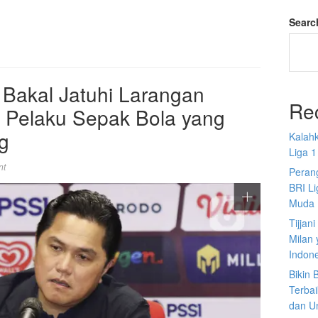
Searc
r Bakal Jatuhi Larangan
Re
 Pelaku Sepak Bola yang
ng
Kalah
Liga 1
nt
Perang
BRI L
Muda
Tijjan
Milan 
Indon
Bikin
Terbai
dan U