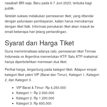
nasabah BRI saja. Baru pada 6-7 Juni 2023, terbuka bagi
publik.
Setelah sukses melakukan pemesanan tiket, yang ditandai
dengan pelunasan pembayaran, kalian harus menukarnya
dengan tiket fisik. Informasi penukaran tiket akan masuk ke
email beberapa hari jelang pertandingan.
Syarat dan Harga Tiket
Guna meminimalisasi adanya calo, pemesanan tiket Timnas
Indonesia vs Argentina memerlukan KTP. Satu KTP maksimal
hanya diperbolehkan memesan dua tiket.
Perihal harga, tergantung pada kategori tiket. Adapun empat
kategori tiket yakni VIP (Barat dan Timur), Kategori 1, Kategori
2, dan Kategori 3.
VIP Barat & Timur: Rp 4.250.000
Kategori 1: Rp 2.500.000
Kategori 2: Rp 1.200.000
Kategori 3: Rp 600.000