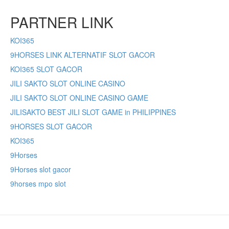
PARTNER LINK
KOI365
9HORSES LINK ALTERNATIF SLOT GACOR
KOI365 SLOT GACOR
JILI SAKTO SLOT ONLINE CASINO
JILI SAKTO SLOT ONLINE CASINO GAME
JILISAKTO BEST JILI SLOT GAME in PHILIPPINES
9HORSES SLOT GACOR
KOI365
9Horses
9Horses slot gacor
9horses mpo slot