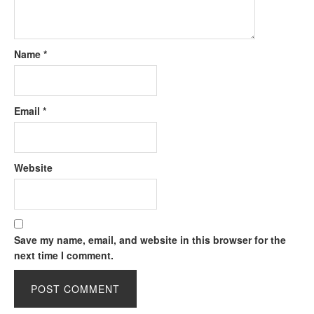
Name
*
Email
*
Website
Save my name, email, and website in this browser for the
next time I comment.