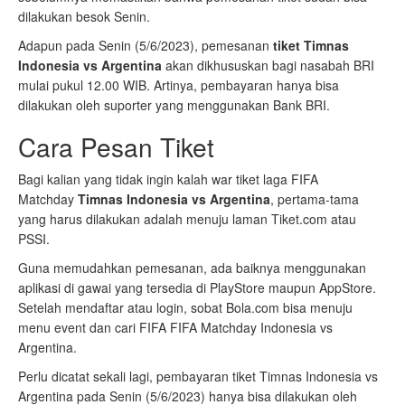
dilakukan besok Senin.
Adapun pada Senin (5/6/2023), pemesanan
tiket Timnas
Indonesia vs Argentina
akan dikhususkan bagi nasabah BRI
mulai pukul 12.00 WIB. Artinya, pembayaran hanya bisa
dilakukan oleh suporter yang menggunakan Bank BRI.
Cara Pesan Tiket
Bagi kalian yang tidak ingin kalah war tiket laga FIFA
Matchday
Timnas Indonesia vs Argentina
, pertama-tama
yang harus dilakukan adalah menuju laman Tiket.com atau
PSSI.
Guna memudahkan pemesanan, ada baiknya menggunakan
aplikasi di gawai yang tersedia di PlayStore maupun AppStore.
Setelah mendaftar atau login, sobat Bola.com bisa menuju
menu event dan cari FIFA FIFA Matchday Indonesia vs
Argentina.
Perlu dicatat sekali lagi, pembayaran tiket Timnas Indonesia vs
Argentina pada Senin (5/6/2023) hanya bisa dilakukan oleh