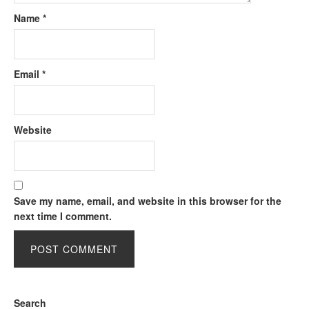
Name
*
Email
*
Website
Save my name, email, and website in this browser for the
next time I comment.
Search