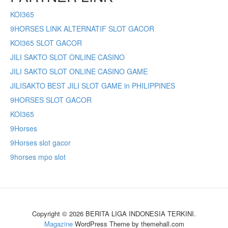
KOI365
9HORSES LINK ALTERNATIF SLOT GACOR
KOI365 SLOT GACOR
JILI SAKTO SLOT ONLINE CASINO
JILI SAKTO SLOT ONLINE CASINO GAME
JILISAKTO BEST JILI SLOT GAME in PHILIPPINES
9HORSES SLOT GACOR
KOI365
9Horses
9Horses slot gacor
9horses mpo slot
Copyright © 2026 BERITA LIGA INDONESIA TERKINI.
Magazine
WordPress Theme by themehall.com