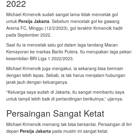
2022
Michael Krmencik sudah sangat lama tidak mencetak gol
untuk
Persija Jakarta
. Sebelum mencetak gol ke gawang
Arema FC, Minggu (12/2/2023), gol terakhir Krmencik hadir
pada September 2022.
Saat itu ia mencetak satu gol dalam laga tandang Macan
Kemayoran ke markas Barito Putera. Itu merupakan laga pekan
kesembilan BRI Liga 1 2022/2023.
Michael Krmencik juga mengakui, ia sekarang bisa bermain
dengan lebih lepas. Sebab, ia tak harus menjalani hubungan
jarak jauh dengan keluarganya.
“Keluarga saya sudah di Jakarta, itu sangat membantu saya
untuk tampil lebih baik di pertandingan berikutnya,” ujarnya.
Persaingan Sangat Ketat
Michael Krmencik memang tak bisa bersantai. Persaingan di lini
depan
Persija Jakarta
pada musim ini sangat ketat.