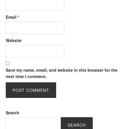
Email
*
Website
Save my name, email, and website in this browser for the
next time I comment.
Search
SEARCH