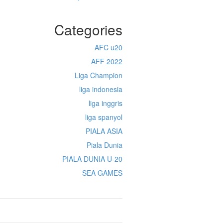
Categories
AFC u20
AFF 2022
Liga Champion
liga indonesia
liga inggris
liga spanyol
PIALA ASIA
Piala Dunia
PIALA DUNIA U-20
SEA GAMES