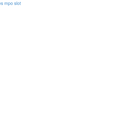
es mpo slot