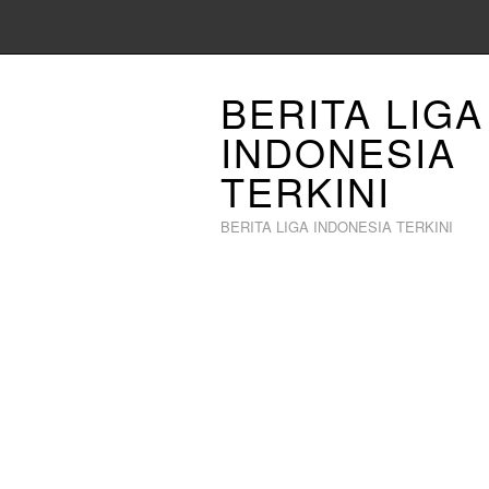
BERITA LIGA
INDONESIA
TERKINI
BERITA LIGA INDONESIA TERKINI