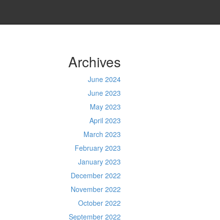
Archives
June 2024
June 2023
May 2023
April 2023
March 2023
February 2023
January 2023
December 2022
November 2022
October 2022
September 2022