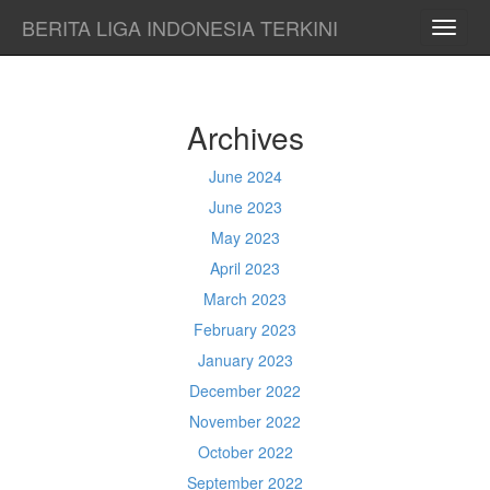
BERITA LIGA INDONESIA TERKINI
TOGG
NAVI
Archives
June 2024
June 2023
May 2023
April 2023
March 2023
February 2023
January 2023
December 2022
November 2022
October 2022
September 2022