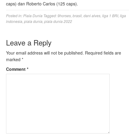
caps) dan Roberto Carlos (125 caps).
Posted in:
Piala Dunia
Tagged:
9horses
,
brasil
,
dani alves
,
liga 1 BRI
,
liga
indonesia
,
piala dunia
,
piala dunia 2022
Leave a Reply
Your email address will not be published.
Required fields are
marked
*
Comment
*