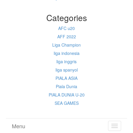
Categories
AFC u20
AFF 2022
Liga Champion
liga indonesia
liga inggris
liga spanyol
PIALA ASIA
Piala Dunia
PIALA DUNIA U-20
SEA GAMES
Menu
TOGGL