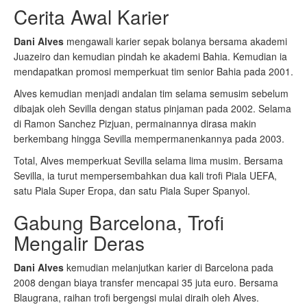
Cerita Awal Karier
Dani Alves
mengawali karier sepak bolanya bersama akademi
Juazeiro dan kemudian pindah ke akademi Bahia. Kemudian ia
mendapatkan promosi memperkuat tim senior Bahia pada 2001.
Alves kemudian menjadi andalan tim selama semusim sebelum
dibajak oleh Sevilla dengan status pinjaman pada 2002. Selama
di Ramon Sanchez Pizjuan, permainannya dirasa makin
berkembang hingga Sevilla mempermanenkannya pada 2003.
Total, Alves memperkuat Sevilla selama lima musim. Bersama
Sevilla, ia turut mempersembahkan dua kali trofi Piala UEFA,
satu Piala Super Eropa, dan satu Piala Super Spanyol.
Gabung Barcelona, Trofi
Mengalir Deras
Dani Alves
kemudian melanjutkan karier di Barcelona pada
2008 dengan biaya transfer mencapai 35 juta euro. Bersama
Blaugrana, raihan trofi bergengsi mulai diraih oleh Alves.