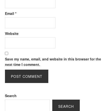
Email
*
Website
Save my name, email, and website in this browser for the
next time I comment.
Search
SEARCH