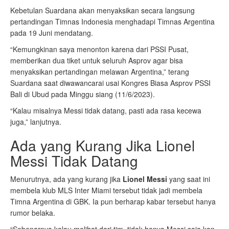
Kebetulan Suardana akan menyaksikan secara langsung
pertandingan Timnas Indonesia menghadapi Timnas Argentina
pada 19 Juni mendatang.
“Kemungkinan saya menonton karena dari PSSI Pusat,
memberikan dua tiket untuk seluruh Asprov agar bisa
menyaksikan pertandingan melawan Argentina,” terang
Suardana saat diwawancarai usai Kongres Biasa Asprov PSSI
Bali di Ubud pada Minggu siang (11/6/2023).
“Kalau misalnya Messi tidak datang, pasti ada rasa kecewa
juga,” lanjutnya.
Ada yang Kurang Jika Lionel
Messi Tidak Datang
Menurutnya, ada yang kurang jika
Lionel Messi
yang saat ini
membela klub MLS Inter Miami tersebut tidak jadi membela
Timna Argentina di GBK. Ia pun berharap kabar tersebut hanya
rumor belaka.