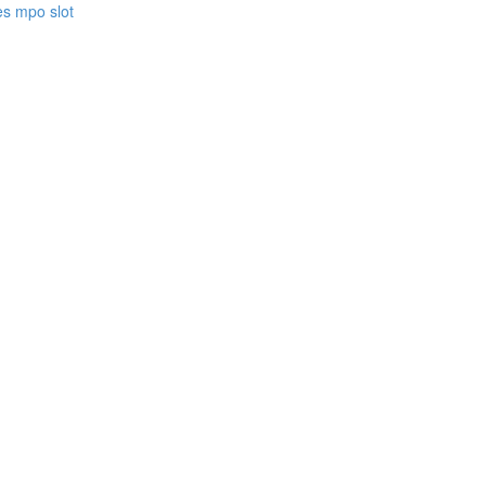
es mpo slot