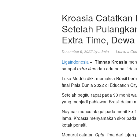
Kroasia Catatkan 
Setelah Pulangkan
Extra Time, Dewa 
December 9, 2022
by
admin
Leave a Co
Ligaindonesia
–
Timnas Kroasia
menc
sampai
extra time
dan adu penalti dal
Luka Modric dkk. memaksa Brasil ber
final Piala Dunia 2022 di Education C
Setelah begitu rapat pada 90 menit wa
yang menjadi pahlawan Brasil dalam
Neymar mencetak gol pada menit ke-1
lama. Kroasia menyamakan skor pada m
kotak penalti.
Menurut catatan
Opta
, lima dari tuju