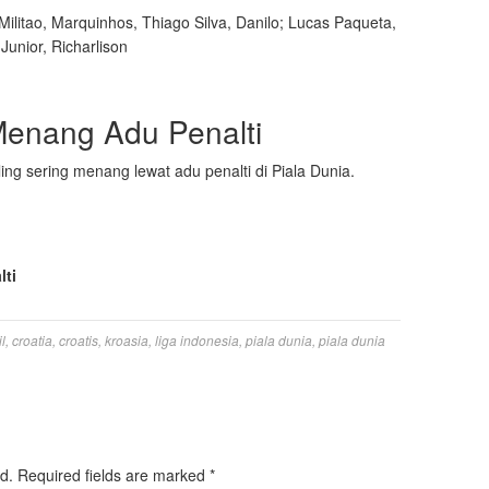
Militao, Marquinhos, Thiago Silva, Danilo; Lucas Paqueta,
Junior, Richarlison
Menang Adu Penalti
ing sering menang lewat adu penalti di Piala Dunia.
lti
l
,
croatia
,
croatis
,
kroasia
,
liga indonesia
,
piala dunia
,
piala dunia
d.
Required fields are marked
*