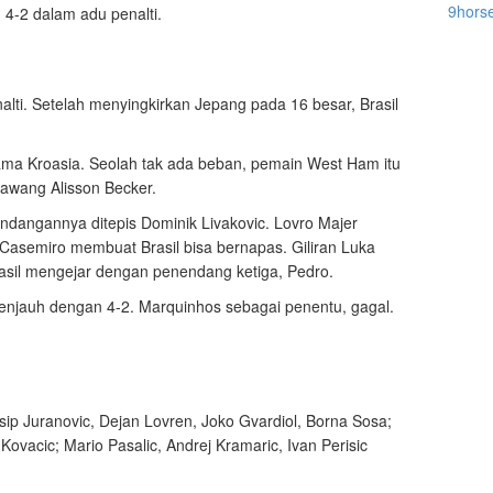
9hors
 4-2 dalam adu penalti.
lti. Setelah menyingkirkan Jepang pada 16 besar, Brasil
ama Kroasia. Seolah tak ada beban, pemain West Ham itu
awang Alisson Becker.
endangannya ditepis Dominik Livakovic. Lovro Majer
asemiro membuat Brasil bisa bernapas. Giliran Luka
rasil mengejar dengan penendang ketiga, Pedro.
enjauh dengan 4-2. Marquinhos sebagai penentu, gagal.
sip Juranovic, Dejan Lovren, Joko Gvardiol, Borna Sosa;
ovacic; Mario Pasalic, Andrej Kramaric, Ivan Perisic