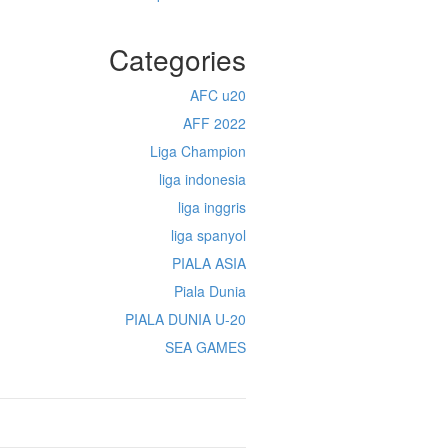
Categories
AFC u20
AFF 2022
Liga Champion
liga indonesia
liga inggris
liga spanyol
PIALA ASIA
Piala Dunia
PIALA DUNIA U-20
SEA GAMES