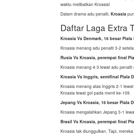
waktu melibatkan Kroasia!
Dalam drama adu penalti,
Kroasia
pun
Daftar Laga Extra 
Kroasia Vs Denmark, 16 besar Piala
Kroasia menang adu penalti 3-2 setel
Rusia Vs Kroasia, perempat final Pi
Kroasia menang 4-3 lewat adu penalti 
Kroasia Vs Inggris, semifinal Piala 
Kroasia menang atas Inggris 2-1 lewa
Kroasia lewat gol pada menit ke-109.
Jepang Vs Kroasia, 16 besar Piala 
Kroasia mengalahkan Jepang 3-1 lewat
Brasil Vs Kroasia, perempat final Pi
Kroasia tak diunggulkan. Tapi, mere