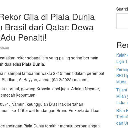
Searc
Rekor Gila di Piala Dunia
 Brasil dari Qatar: Dewa
Adu Penalti!
Re
mment
Kalah
atatkan rekor sebagai tim yang paling sering bermain
Liga 1
am dua edisi
Piala Dunia
.
Perang
main sampai tambahan waktu 2×15 menit dalam perempat
BRI L
ity Stadium, Al Rayyan, Jumat (9/12/2022) malam.
Muda
ktu normal, gawang Kroasia jebol juga. Adalah Neymar,
Tijjan
 memecah kebuntuan.
Milan 
Indon
05+1. Namun, keunggulan Brasil tak bertahan
enit ke-116 lewat tendangan Bruno Petkovic dari luar
Bikin
Terbai
dan U
h pertandingan Piala Dunia terakhir menuju perpanjangan