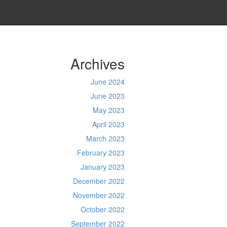
Archives
June 2024
June 2023
May 2023
April 2023
March 2023
February 2023
January 2023
December 2022
November 2022
October 2022
September 2022