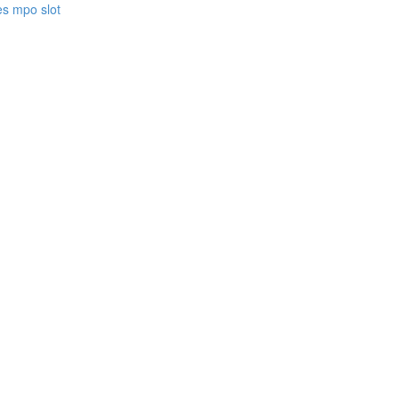
es mpo slot