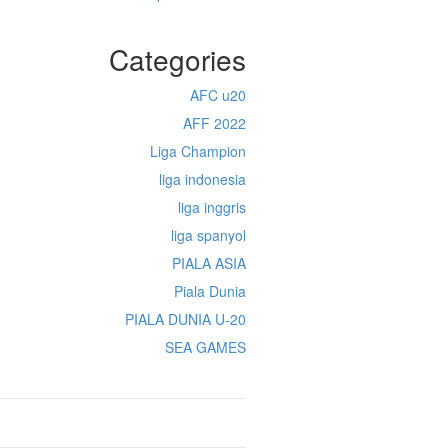
Categories
AFC u20
AFF 2022
Liga Champion
liga indonesia
liga inggris
liga spanyol
PIALA ASIA
Piala Dunia
PIALA DUNIA U-20
SEA GAMES