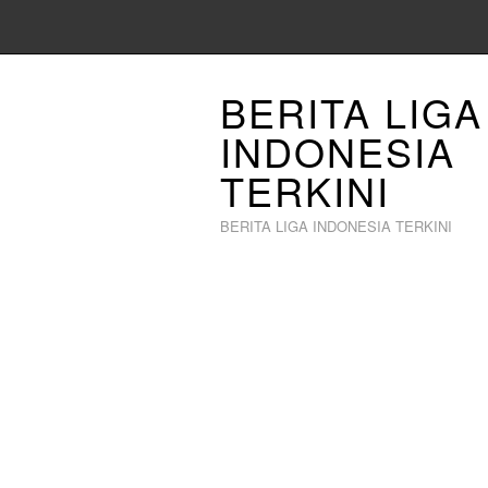
BERITA LIGA
INDONESIA
TERKINI
BERITA LIGA INDONESIA TERKINI