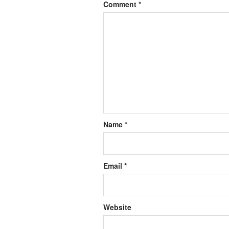
Comment
*
Name
*
Email
*
Website