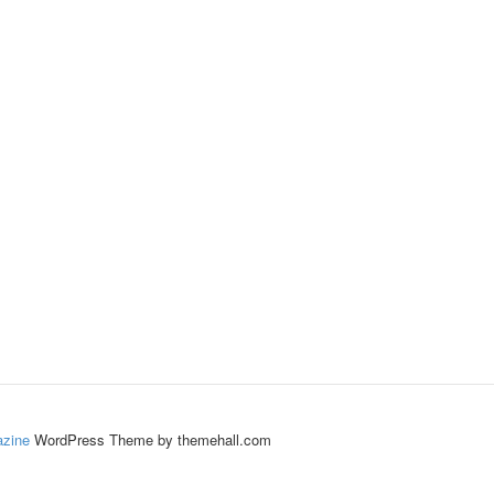
zine
WordPress Theme by themehall.com