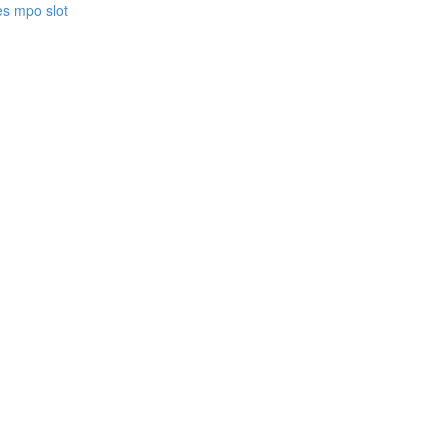
es mpo slot