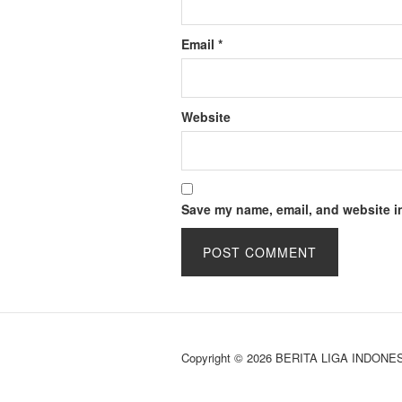
Email
*
Website
Save my name, email, and website in
Copyright © 2026 BERITA LIGA INDONE