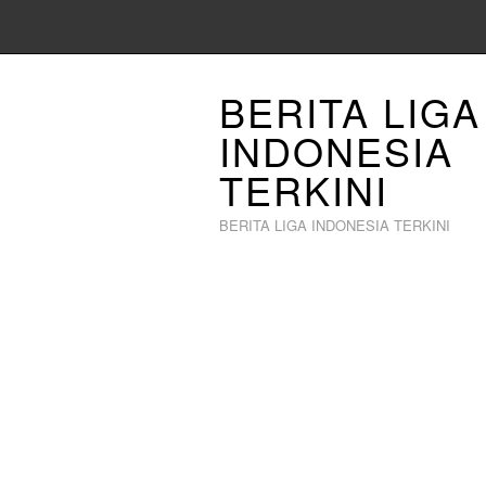
BERITA LIGA
INDONESIA
TERKINI
BERITA LIGA INDONESIA TERKINI