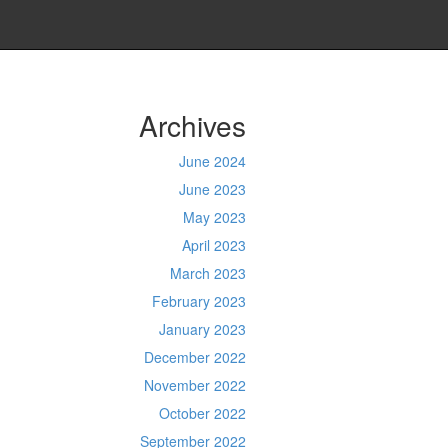
Archives
June 2024
June 2023
May 2023
April 2023
March 2023
February 2023
January 2023
December 2022
November 2022
October 2022
September 2022