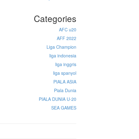
Categories
AFC u20
AFF 2022
Liga Champion
liga indonesia
liga inggris
liga spanyol
PIALA ASIA
Piala Dunia
PIALA DUNIA U-20
SEA GAMES