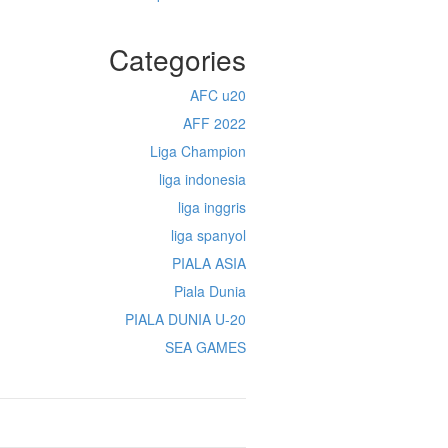
Categories
AFC u20
AFF 2022
Liga Champion
liga indonesia
liga inggris
liga spanyol
PIALA ASIA
Piala Dunia
PIALA DUNIA U-20
SEA GAMES