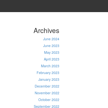
Archives
June 2024
June 2023
May 2023
April 2023
March 2023
February 2023
January 2023
December 2022
November 2022
October 2022
September 2022