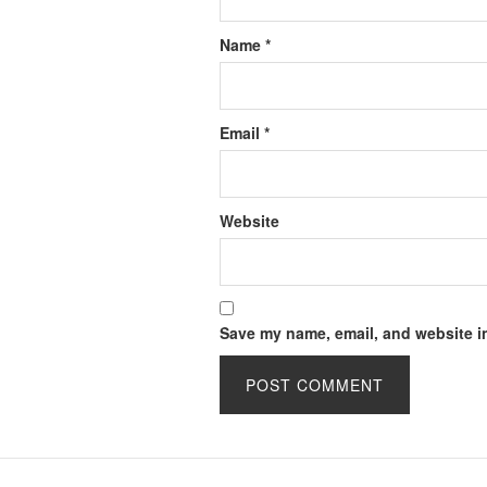
Name
*
Email
*
Website
Save my name, email, and website in