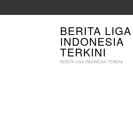
BERITA LIGA
INDONESIA
TERKINI
BERITA LIGA INDONESIA TERKINI