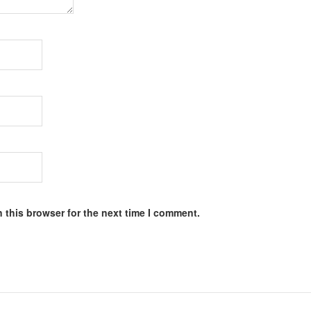
 this browser for the next time I comment.