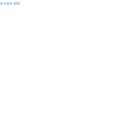
es mpo slot