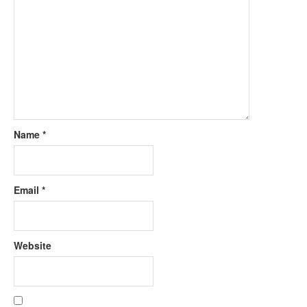
Name
*
Email
*
Website