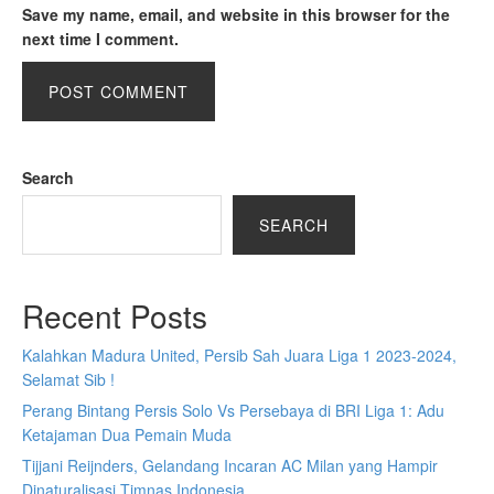
Save my name, email, and website in this browser for the
next time I comment.
Search
SEARCH
Recent Posts
Kalahkan Madura United, Persib Sah Juara Liga 1 2023-2024,
Selamat Sib !
Perang Bintang Persis Solo Vs Persebaya di BRI Liga 1: Adu
Ketajaman Dua Pemain Muda
Tijjani Reijnders, Gelandang Incaran AC Milan yang Hampir
Dinaturalisasi Timnas Indonesia