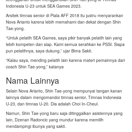
Indonesia U-23 untuk SEA Games 2023.
Arsitek timnas senior di Piala AFF 2018 itu justru menyarankan
Nova Arianto karena lebih memahami dan dekat dengan Shin
Tae-yong.
“Untuk pelatih SEA Games, saya pikir banyak pelatih lain yang
lebih kompeten dan siap. Kami semua serahkan ke PSSI. Siapa
pun pelatihnya, saya dukung,” ujar Bima Sakti.
“Kalau saya, mending pelatih lain karena materi pemainnya dari
coach Shin Tae-yong,” katanya
Nama Lainnya
Selain Nova Arianto, Shin Tae-yong mempunyai tangan kanan
lainnya dalam mengomandoi timnas senior, Timnas Indonesia
U-23, dan timnas U-20. Dia adalah Choi In-Cheul.
Namun, Shin Tae-yong baru saja ditinggalkan asistennya yang
lain, Dzenan Radoncic yang mundur karena memilih
mendampingi ibunya yang sakti.