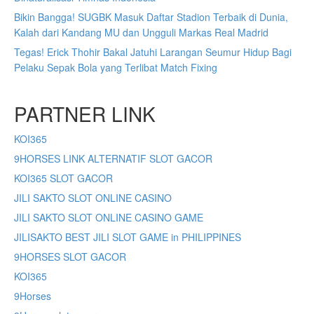
Bikin Bangga! SUGBK Masuk Daftar Stadion Terbaik di Dunia,
Kalah dari Kandang MU dan Ungguli Markas Real Madrid
Tegas! Erick Thohir Bakal Jatuhi Larangan Seumur Hidup Bagi
Pelaku Sepak Bola yang Terlibat Match Fixing
PARTNER LINK
KOI365
9HORSES LINK ALTERNATIF SLOT GACOR
KOI365 SLOT GACOR
JILI SAKTO SLOT ONLINE CASINO
JILI SAKTO SLOT ONLINE CASINO GAME
JILISAKTO BEST JILI SLOT GAME in PHILIPPINES
9HORSES SLOT GACOR
KOI365
9Horses