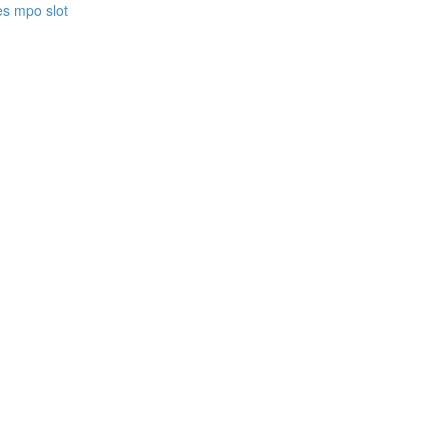
es mpo slot