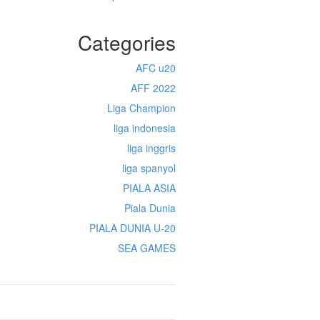
Categories
AFC u20
AFF 2022
Liga Champion
liga indonesia
liga inggris
liga spanyol
PIALA ASIA
Piala Dunia
PIALA DUNIA U-20
SEA GAMES