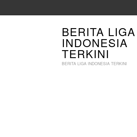
BERITA LIGA
INDONESIA
TERKINI
BERITA LIGA INDONESIA TERKINI