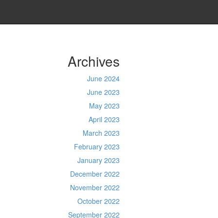
Archives
June 2024
June 2023
May 2023
April 2023
March 2023
February 2023
January 2023
December 2022
November 2022
October 2022
September 2022