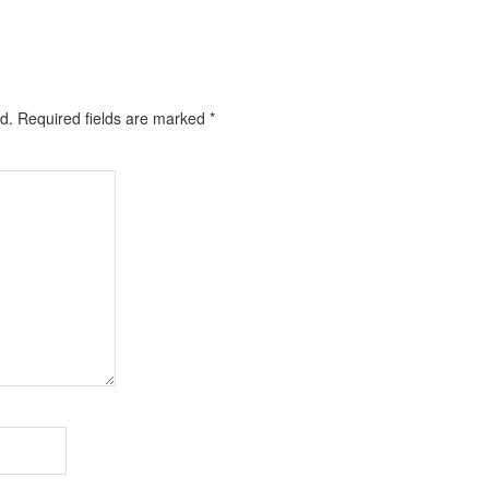
d.
Required fields are marked
*