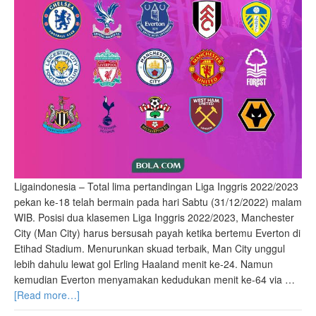
Ligaindonesia – Total lima pertandingan Liga Inggris 2022/2023
pekan ke-18 telah bermain pada hari Sabtu (31/12/2022) malam
WIB. Posisi dua klasemen Liga Inggris 2022/2023, Manchester
City (Man City) harus bersusah payah ketika bertemu Everton di
Etihad Stadium. Menurunkan skuad terbaik, Man City unggul
lebih dahulu lewat gol Erling Haaland menit ke-24. Namun
kemudian Everton menyamakan kedudukan menit ke-64 via …
[Read more…]