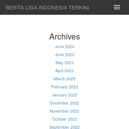
BERITA LIGA INDONESIA TERKINI
TOGG
NAVI
Archives
June 2024
June 2023
May 2023
April 2023
March 2023
February 2023
January 2023
December 2022
November 2022
October 2022
September 2022