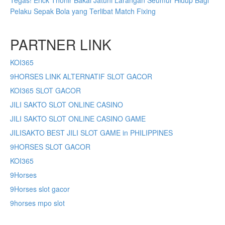
Tegas! Erick Thohir Bakal Jatuhi Larangan Seumur Hidup Bagi
Pelaku Sepak Bola yang Terlibat Match Fixing
PARTNER LINK
KOI365
9HORSES LINK ALTERNATIF SLOT GACOR
KOI365 SLOT GACOR
JILI SAKTO SLOT ONLINE CASINO
JILI SAKTO SLOT ONLINE CASINO GAME
JILISAKTO BEST JILI SLOT GAME in PHILIPPINES
9HORSES SLOT GACOR
KOI365
9Horses
9Horses slot gacor
9horses mpo slot