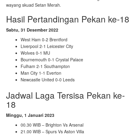
wayang skuad Setan Merah.
Hasil Pertandingan Pekan ke-18
Sabtu, 31 Desember 2022
West Ham 0-2 Brentford
Liverpool 2-1 Leicester City
Wolves 0-1 MU
Bournemouth 0-1 Crystal Palace
Fulham 2-1 Southampton
Man City 1-1 Everton
Newcastle United 0-0 Leeds
Jadwal Laga Tersisa Pekan ke-
18
Minggu, 1 Januari 2023
00.30 WIB – Brighton Vs Arsenal
21.00 WIB – Spurs Vs Aston Villa