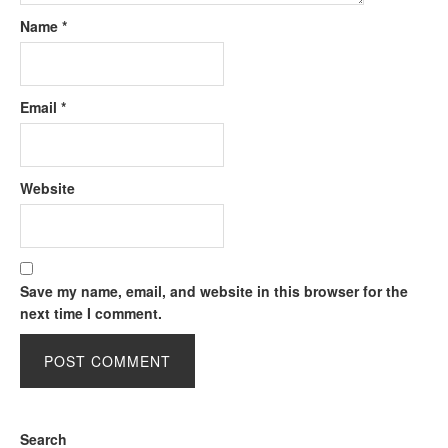
Name
*
Email
*
Website
Save my name, email, and website in this browser for the
next time I comment.
Search