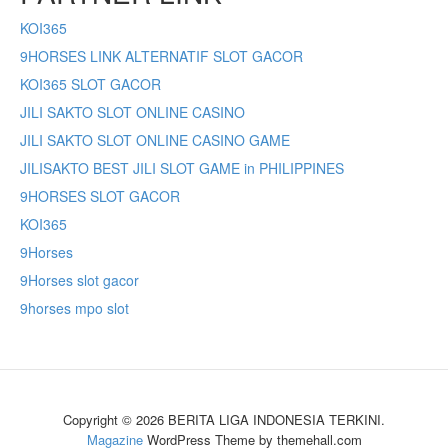
KOI365
9HORSES LINK ALTERNATIF SLOT GACOR
KOI365 SLOT GACOR
JILI SAKTO SLOT ONLINE CASINO
JILI SAKTO SLOT ONLINE CASINO GAME
JILISAKTO BEST JILI SLOT GAME in PHILIPPINES
9HORSES SLOT GACOR
KOI365
9Horses
9Horses slot gacor
9horses mpo slot
Copyright © 2026 BERITA LIGA INDONESIA TERKINI.
Magazine
WordPress Theme by themehall.com