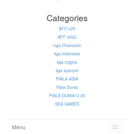
Categories
AFC u20
AFF 2022
Liga Champion
liga indonesia
liga inggris
liga spanyol
PIALA ASIA
Piala Dunia
PIALA DUNIA U-20
SEA GAMES
Menu
TOGGL