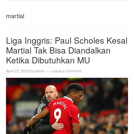
NAVIGA
martial
Liga Inggris: Paul Scholes Kesal
Martial Tak Bisa Diandalkan
Ketika Dibutuhkan MU
April 22, 2023
by
admin
Leave a Comment