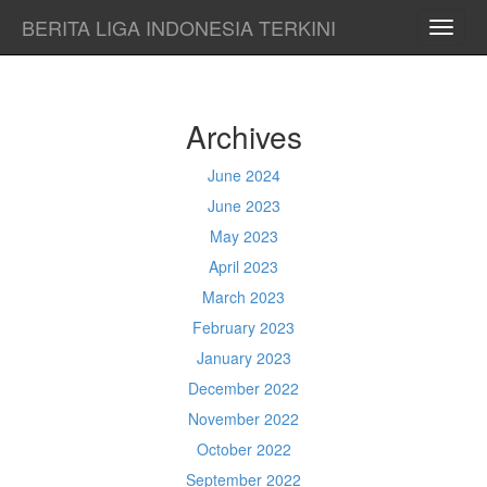
BERITA LIGA INDONESIA TERKINI
TOGG
NAVI
Archives
June 2024
June 2023
May 2023
April 2023
March 2023
February 2023
January 2023
December 2022
November 2022
October 2022
September 2022