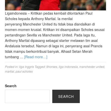
Ligaindonesia – Kritikan pedas kembali dilontarkan Paul
Scholes kepada Anthony Martial. Ia menilai
penyerang Manchester United itu tidak bisa diandalkan di
momen-momen krusial. Kritikan ini disampaikan Scholes seusai
pertandingan Sevilla vs Manchester United. Pada laga itu,
Anthony Martial dipasang sebagai starter melawan tim asal
Andalusia tersebut. Namun di laga ini, penyerang asal Prancis
tidak mampu berkontribusi banyak. Alhasil Setan Merah
tumbang …
[Read more…]
Posted in:
liga inggris
Tagged:
9horses
,
liga indonesia
,
manchester united
,
martial
,
paul scholes
Search
SEARCH