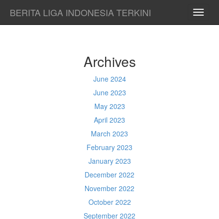
BERITA LIGA INDONESIA TERKINI
TOGG
NAVI
Archives
June 2024
June 2023
May 2023
April 2023
March 2023
February 2023
January 2023
December 2022
November 2022
October 2022
September 2022