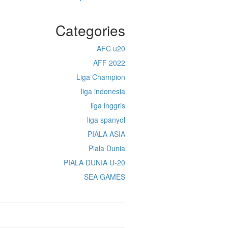
Categories
AFC u20
AFF 2022
Liga Champion
liga indonesia
liga inggris
liga spanyol
PIALA ASIA
Piala Dunia
PIALA DUNIA U-20
SEA GAMES