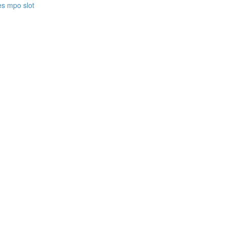
es mpo slot