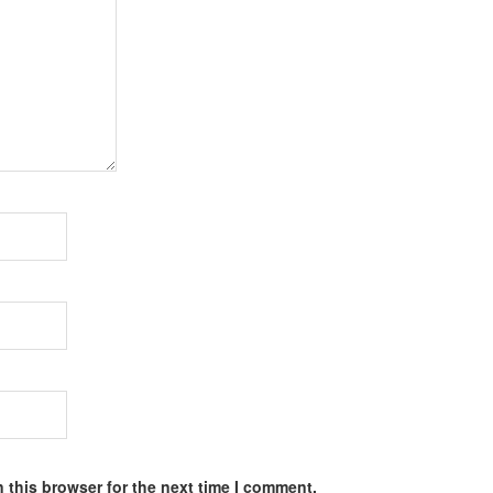
 this browser for the next time I comment.