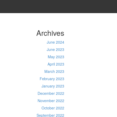
Archives
June 2024
June 2023
May 2023
April 2023
March 2023
February 2023
January 2023
December 2022
November 2022
October 2022
September 2022