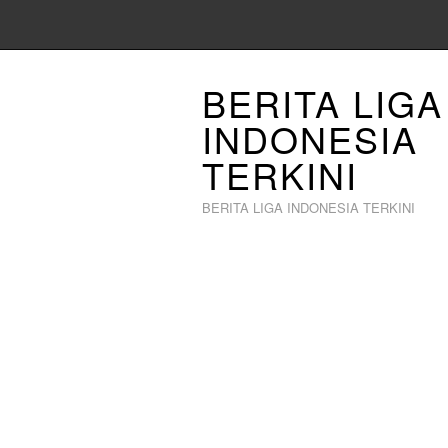
BERITA LIGA
INDONESIA
TERKINI
BERITA LIGA INDONESIA TERKINI