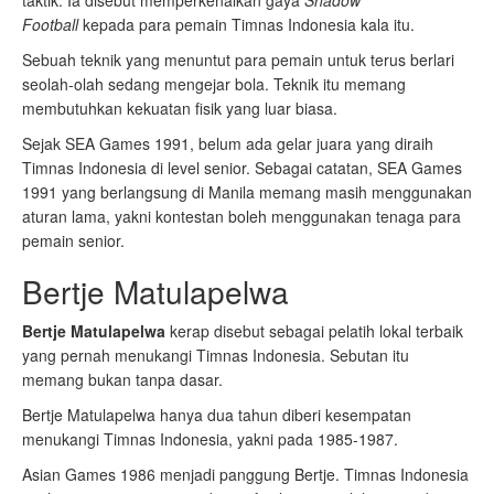
taktik. Ia disebut memperkenalkan gaya
Shadow
Football
kepada para pemain Timnas Indonesia kala itu.
Sebuah teknik yang menuntut para pemain untuk terus berlari
seolah-olah sedang mengejar bola. Teknik itu memang
membutuhkan kekuatan fisik yang luar biasa.
Sejak SEA Games 1991, belum ada gelar juara yang diraih
Timnas Indonesia di level senior. Sebagai catatan, SEA Games
1991 yang berlangsung di Manila memang masih menggunakan
aturan lama, yakni kontestan boleh menggunakan tenaga para
pemain senior.
Bertje Matulapelwa
Bertje Matulapelwa
kerap disebut sebagai pelatih lokal terbaik
yang pernah menukangi Timnas Indonesia. Sebutan itu
memang bukan tanpa dasar.
Bertje Matulapelwa hanya dua tahun diberi kesempatan
menukangi Timnas Indonesia, yakni pada 1985-1987.
Asian Games 1986 menjadi panggung Bertje. Timnas Indonesia