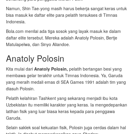
Namun, Shin Tae-yong masih harus bekerja sangat keras untuk
bisa masuk ke daftar elite para pelatih tersukses di Timnas
Indonesia.
Bola.com menilai ada tiga sosok yang layak masuk ke dalam
daftar elite tersebut. Mereka adalah Anatoly Polosin, Bertje
Matulapelwa, dan Sinyo Aliandoe.
Anatoly Polosin
Kita mulai dari
Anatoly Polosin,
pelatih bertangan besi yang
membawa gelar terakhir untuk Timnas Indonesia. Ya, Garuda
yang meraih medali emas di SEA Games 1991 adalah tim yang
diasuh Polosin.
Pelatih kelahiran Tashkent yang sekarang menjadi ibu kota
Uzbekistan itu memiliki karakter yang keras. Ia mengedepankan
latihan fisik yang luar biasa keras kepada para penggawa
Garuda.
Selain saklek soal kekuatan fisik, Polosin juga cerdas dalam hal