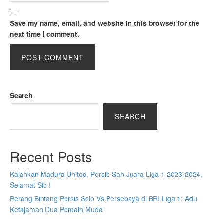
Save my name, email, and website in this browser for the
next time I comment.
Search
SEARCH
Recent Posts
Kalahkan Madura United, Persib Sah Juara Liga 1 2023-2024,
Selamat Sib !
Perang Bintang Persis Solo Vs Persebaya di BRI Liga 1: Adu
Ketajaman Dua Pemain Muda