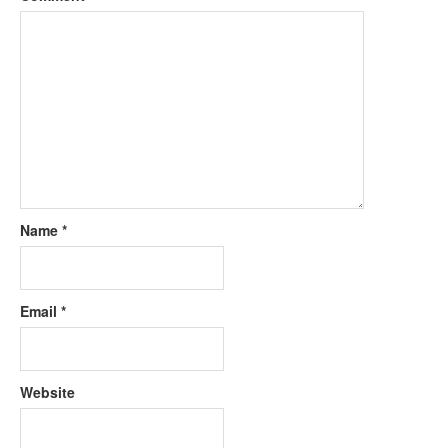
Name
*
Email
*
Website