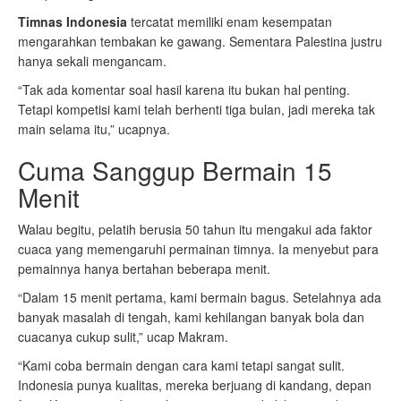
Timnas Indonesia
tercatat memiliki enam kesempatan
mengarahkan tembakan ke gawang. Sementara Palestina justru
hanya sekali mengancam.
“Tak ada komentar soal hasil karena itu bukan hal penting.
Tetapi kompetisi kami telah berhenti tiga bulan, jadi mereka tak
main selama itu,” ucapnya.
Cuma Sanggup Bermain 15
Menit
Walau begitu, pelatih berusia 50 tahun itu mengakui ada faktor
cuaca yang memengaruhi permainan timnya. Ia menyebut para
pemainnya hanya bertahan beberapa menit.
“Dalam 15 menit pertama, kami bermain bagus. Setelahnya ada
banyak masalah di tengah, kami kehilangan banyak bola dan
cuacanya cukup sulit,” ucap Makram.
“Kami coba bermain dengan cara kami tetapi sangat sulit.
Indonesia punya kualitas, mereka berjuang di kandang, depan