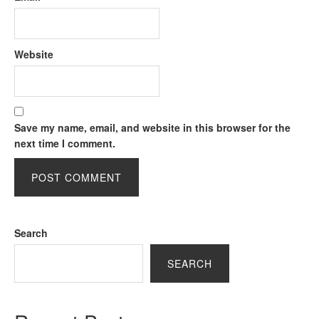
Website
Save my name, email, and website in this browser for the
next time I comment.
Search
SEARCH