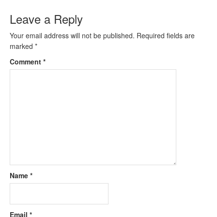
Leave a Reply
Your email address will not be published.
Required fields are
marked
*
Comment
*
Name
*
Email
*