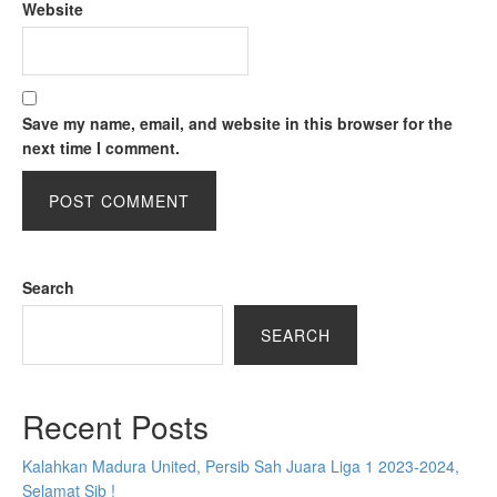
Website
Save my name, email, and website in this browser for the
next time I comment.
Search
SEARCH
Recent Posts
Kalahkan Madura United, Persib Sah Juara Liga 1 2023-2024,
Selamat Sib !