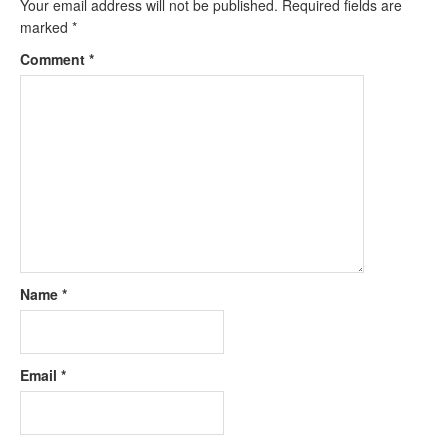
Your email address will not be published.
Required fields are
marked
*
Comment
*
Name
*
Email
*