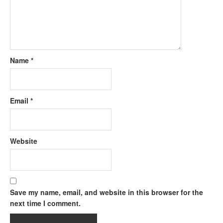
Name
*
Email
*
Website
Save my name, email, and website in this browser for the
next time I comment.