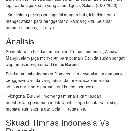
juga pada laga kedua yang akan digelar, Selasa (28/3/2023).
“Kami akan persiapkan laga ini dengan baik, kita tidak mau
mengecwakan para penggemar di kandang kita. Selamat
menonton besok,” ujarnya.
Analisis
Sementara itu bek kanan andalan Timnas Indonesia, Asnawi
Mangkualam juga menyebut para pemain Garuda sudah sangat
siap untuk menghadapi Timnas Burundi.
Bek kanan milik Jeonnam Dragons itu menyatakan ia dan para
penggawa Garuda yang lain sudah mendapatkan arahan
khusus dari analis permainan Timnas Indonesia.
“Mengenai Burundi, memang tim analis kami sudah
memberikan pemahaman taktik untuk laga besok. Kami siap
menjalankan skema dari pelatih,” tegasnya.
Skuad Timnas Indonesia Vs