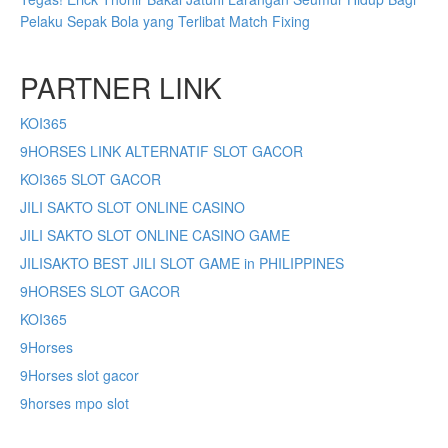
Pelaku Sepak Bola yang Terlibat Match Fixing
PARTNER LINK
KOI365
9HORSES LINK ALTERNATIF SLOT GACOR
KOI365 SLOT GACOR
JILI SAKTO SLOT ONLINE CASINO
JILI SAKTO SLOT ONLINE CASINO GAME
JILISAKTO BEST JILI SLOT GAME in PHILIPPINES
9HORSES SLOT GACOR
KOI365
9Horses
9Horses slot gacor
9horses mpo slot