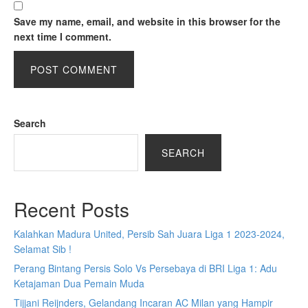
Save my name, email, and website in this browser for the
next time I comment.
Search
SEARCH
Recent Posts
Kalahkan Madura United, Persib Sah Juara Liga 1 2023-2024,
Selamat Sib !
Perang Bintang Persis Solo Vs Persebaya di BRI Liga 1: Adu
Ketajaman Dua Pemain Muda
Tijjani Reijnders, Gelandang Incaran AC Milan yang Hampir