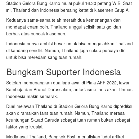
Stadion Gelora Bung Karno mulai pukul 16.30 petang WIB. Saat
ini, Thailand dan Indonesia bersaing ketat di klasemen Grup A.
Keduanya sama-sama telah meraih dua kemenangan dan
mendapat enam poin. Thailand unggul selisih satu gol dan
berhak atas puncak klasemen.
Indonesia punya ambisi besar untuk bisa mengalahkan Thailand
di kandang sendiri. Namun, Thailand juga cukup percaya diri
untuk bisa meredam sang tuan rumah.
Bungkam Suporter Indonesia
Setelah memenangkan dua laga awal di Piala AFF 2022, lawan
Kamboja dan Brunei Darussalam, antusiasme fans akan Timnas
Indonesia makin semarak.
Duel melawan Thailand di Stadion Gelora Bung Karno diprediksi
akan diramaikan fans tuan rumah. Namun, Thailand merasa
keuntungan Skuad Garuda sebagai tuan rumah bukan sebagai
faktor yang krusial.
Media asal Thailand, Bangkok Post, menuliskan judul artikel