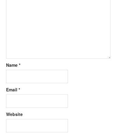
Name
*
Email
*
Website