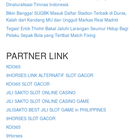
Dinaturalisasi Timnas Indonesia
Bikin Bangga! SUGBK Masuk Daftar Stadion Terbaik di Dunia,
Kalah dari Kandang MU dan Ungguli Markas Real Madrid
Tegas! Erick Thohir Bakal Jatuhi Larangan Seumur Hidup Bagi
Pelaku Sepak Bola yang Terlibat Match Fixing
PARTNER LINK
KOI365
9HORSES LINK ALTERNATIF SLOT GACOR
KOI365 SLOT GACOR
JILI SAKTO SLOT ONLINE CASINO
JILI SAKTO SLOT ONLINE CASINO GAME
JILISAKTO BEST JILI SLOT GAME in PHILIPPINES
9HORSES SLOT GACOR
KOI365
9Horses