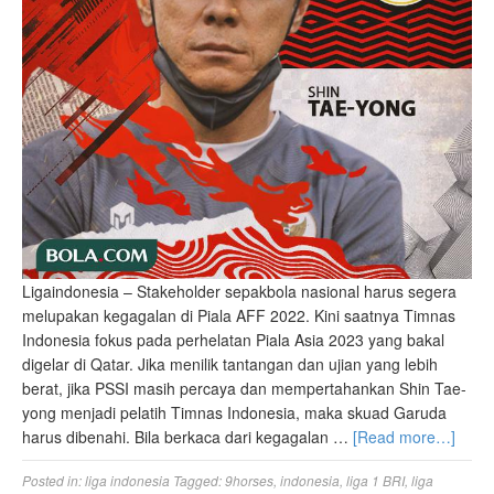
Ligaindonesia – Stakeholder sepakbola nasional harus segera
melupakan kegagalan di Piala AFF 2022. Kini saatnya Timnas
Indonesia fokus pada perhelatan Piala Asia 2023 yang bakal
digelar di Qatar. Jika menilik tantangan dan ujian yang lebih
berat, jika PSSI masih percaya dan mempertahankan Shin Tae-
yong menjadi pelatih Timnas Indonesia, maka skuad Garuda
harus dibenahi. Bila berkaca dari kegagalan …
[Read more…]
Posted in:
liga indonesia
Tagged:
9horses
,
indonesia
,
liga 1 BRI
,
liga