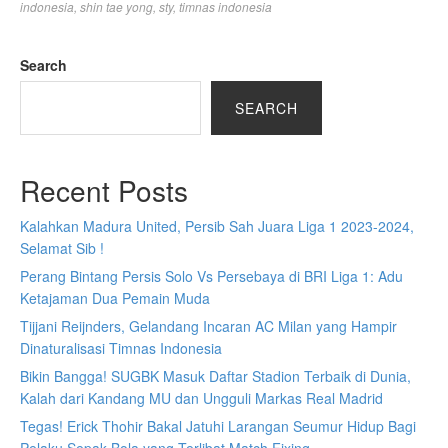
indonesia
,
shin tae yong
,
sty
,
timnas indonesia
Search
SEARCH
Recent Posts
Kalahkan Madura United, Persib Sah Juara Liga 1 2023-2024,
Selamat Sib !
Perang Bintang Persis Solo Vs Persebaya di BRI Liga 1: Adu
Ketajaman Dua Pemain Muda
Tijjani Reijnders, Gelandang Incaran AC Milan yang Hampir
Dinaturalisasi Timnas Indonesia
Bikin Bangga! SUGBK Masuk Daftar Stadion Terbaik di Dunia,
Kalah dari Kandang MU dan Ungguli Markas Real Madrid
Tegas! Erick Thohir Bakal Jatuhi Larangan Seumur Hidup Bagi