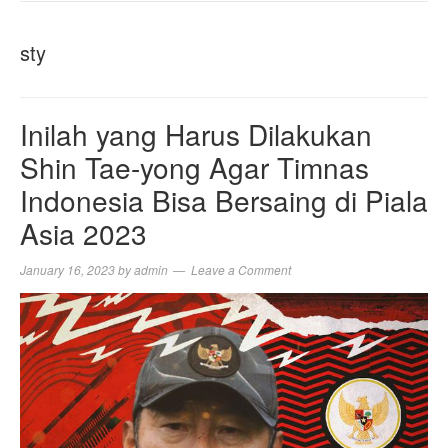
NAVIGA
sty
Inilah yang Harus Dilakukan
Shin Tae-yong Agar Timnas
Indonesia Bisa Bersaing di Piala
Asia 2023
January 16, 2023
by
admin
Leave a Comment