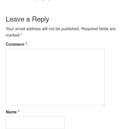
Leave a Reply
Your email address will not be published.
Required fields are
marked
*
Comment
*
Name
*