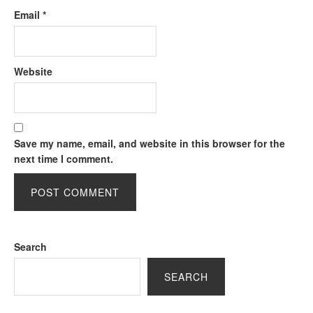
Email
*
Website
Save my name, email, and website in this browser for the
next time I comment.
Search
SEARCH