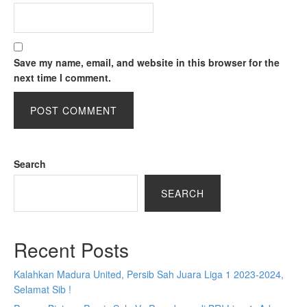
Save my name, email, and website in this browser for the
next time I comment.
Search
SEARCH
Recent Posts
Kalahkan Madura United, Persib Sah Juara Liga 1 2023-2024,
Selamat Sib !