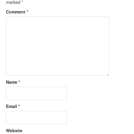
marked
*
Comment
*
Name
*
Email
*
Website