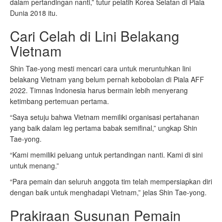
dalam pertandingan nanti,” tutur pelatih Korea Selatan di Piala
Dunia 2018 itu.
Cari Celah di Lini Belakang
Vietnam
Shin Tae-yong mesti mencari cara untuk meruntuhkan lini
belakang Vietnam yang belum pernah kebobolan di Piala AFF
2022. Timnas Indonesia harus bermain lebih menyerang
ketimbang pertemuan pertama.
“Saya setuju bahwa Vietnam memiliki organisasi pertahanan
yang baik dalam leg pertama babak semifinal,” ungkap Shin
Tae-yong.
“Kami memiliki peluang untuk pertandingan nanti. Kami di sini
untuk menang.”
“Para pemain dan seluruh anggota tim telah mempersiapkan diri
dengan baik untuk menghadapi Vietnam,” jelas Shin Tae-yong.
Prakiraan Susunan Pemain