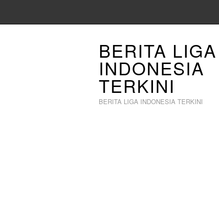
BERITA LIGA
INDONESIA
TERKINI
BERITA LIGA INDONESIA TERKINI