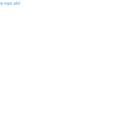
es mpo slot