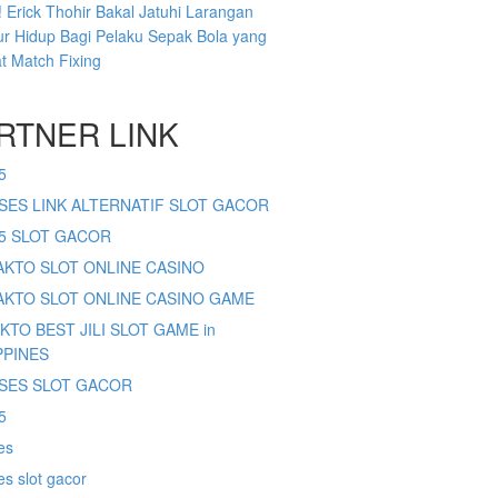
 Erick Thohir Bakal Jatuhi Larangan
r Hidup Bagi Pelaku Sepak Bola yang
at Match Fixing
RTNER LINK
5
SES LINK ALTERNATIF SLOT GACOR
65 SLOT GACOR
SAKTO SLOT ONLINE CASINO
SAKTO SLOT ONLINE CASINO GAME
AKTO BEST JILI SLOT GAME in
PPINES
SES SLOT GACOR
5
es
s slot gacor