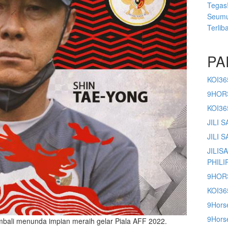
Tegas!
Seumu
Terlib
PA
KOI36
9HOR
KOI3
JILI 
JILI 
JILIS
PHILI
9HOR
KOI36
9Hors
9Horse
bali menunda impian meraih gelar Piala AFF 2022.