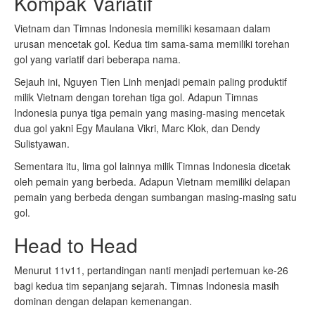
Kompak Variatif
Vietnam dan Timnas Indonesia memiliki kesamaan dalam
urusan mencetak gol. Kedua tim sama-sama memiliki torehan
gol yang variatif dari beberapa nama.
Sejauh ini, Nguyen Tien Linh menjadi pemain paling produktif
milik Vietnam dengan torehan tiga gol. Adapun Timnas
Indonesia punya tiga pemain yang masing-masing mencetak
dua gol yakni Egy Maulana Vikri, Marc Klok, dan Dendy
Sulistyawan.
Sementara itu, lima gol lainnya milik Timnas Indonesia dicetak
oleh pemain yang berbeda. Adapun Vietnam memiliki delapan
pemain yang berbeda dengan sumbangan masing-masing satu
gol.
Head to Head
Menurut 11v11, pertandingan nanti menjadi pertemuan ke-26
bagi kedua tim sepanjang sejarah. Timnas Indonesia masih
dominan dengan delapan kemenangan.