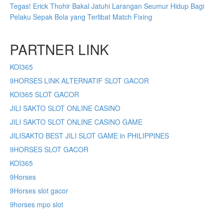
Tegas! Erick Thohir Bakal Jatuhi Larangan Seumur Hidup Bagi
Pelaku Sepak Bola yang Terlibat Match Fixing
PARTNER LINK
KOI365
9HORSES LINK ALTERNATIF SLOT GACOR
KOI365 SLOT GACOR
JILI SAKTO SLOT ONLINE CASINO
JILI SAKTO SLOT ONLINE CASINO GAME
JILISAKTO BEST JILI SLOT GAME in PHILIPPINES
9HORSES SLOT GACOR
KOI365
9Horses
9Horses slot gacor
9horses mpo slot