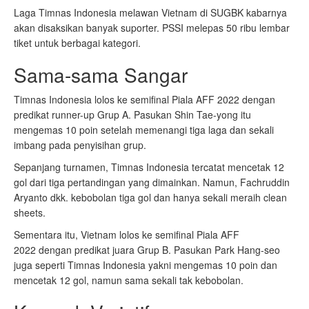
Laga Timnas Indonesia melawan Vietnam di SUGBK kabarnya
akan disaksikan banyak suporter. PSSI melepas 50 ribu lembar
tiket untuk berbagai kategori.
Sama-sama Sangar
Timnas Indonesia lolos ke semifinal Piala AFF 2022 dengan
predikat runner-up Grup A. Pasukan Shin Tae-yong itu
mengemas 10 poin setelah memenangi tiga laga dan sekali
imbang pada penyisihan grup.
Sepanjang turnamen, Timnas Indonesia tercatat mencetak 12
gol dari tiga pertandingan yang dimainkan. Namun, Fachruddin
Aryanto dkk. kebobolan tiga gol dan hanya sekali meraih clean
sheets.
Sementara itu, Vietnam lolos ke semifinal Piala AFF
2022 dengan predikat juara Grup B. Pasukan Park Hang-seo
juga seperti Timnas Indonesia yakni mengemas 10 poin dan
mencetak 12 gol, namun sama sekali tak kebobolan.