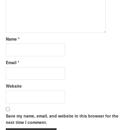
Name
*
Email
*
Website
Save my name, email, and website in this browser for the
next time I comment.