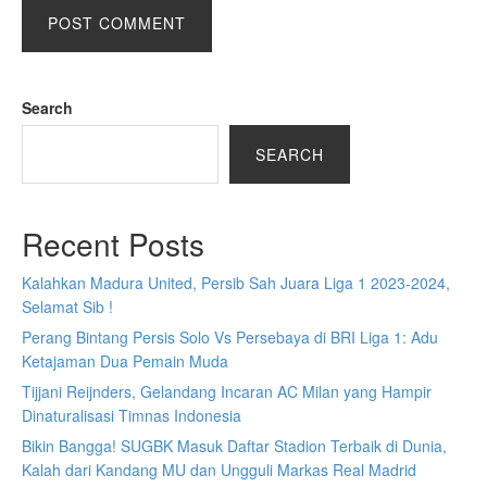
Search
SEARCH
Recent Posts
Kalahkan Madura United, Persib Sah Juara Liga 1 2023-2024,
Selamat Sib !
Perang Bintang Persis Solo Vs Persebaya di BRI Liga 1: Adu
Ketajaman Dua Pemain Muda
Tijjani Reijnders, Gelandang Incaran AC Milan yang Hampir
Dinaturalisasi Timnas Indonesia
Bikin Bangga! SUGBK Masuk Daftar Stadion Terbaik di Dunia,
Kalah dari Kandang MU dan Ungguli Markas Real Madrid